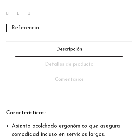
Referencia
Descripción
Detalles de producto
Comentarios
Características
:
Asiento acolchado ergonómico que asegura
comodidad incluso en servicios largos.