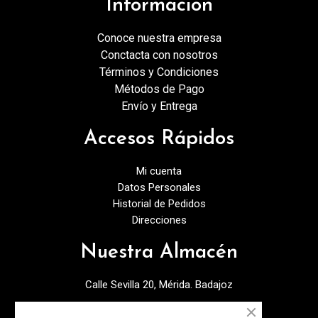
Información
Conoce nuestra empresa
Conctacta con nosotros
Términos y Condiciones
Métodos de Pago
Envío y Entrega
Accesos Rápidos
Mi cuenta
Datos Personales
Historial de Pedidos
Direcciones
Nuestra Almacén
Calle Sevilla 20, Mérida. Badajoz
924378027