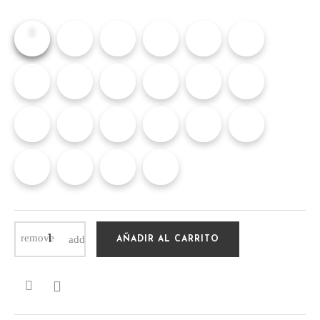
AÑADIR AL CARRITO
