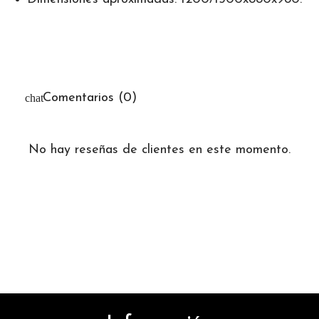
Comentarios (0)
No hay reseñas de clientes en este momento.