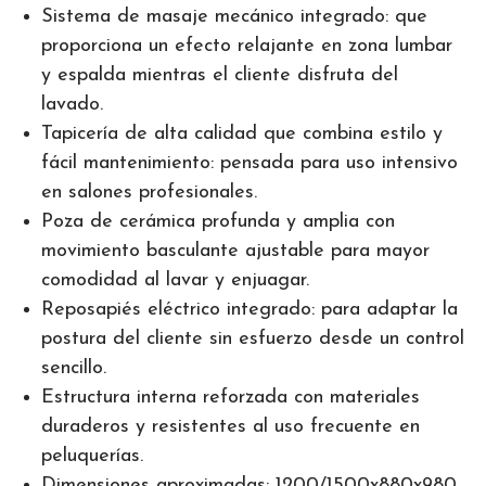
Sistema de masaje mecánico integrado: que
proporciona un efecto relajante en zona lumbar
y espalda mientras el cliente disfruta del
lavado.
Tapicería de alta calidad que combina estilo y
fácil mantenimiento: pensada para uso intensivo
en salones profesionales.
Poza de cerámica profunda y amplia con
movimiento basculante ajustable para mayor
comodidad al lavar y enjuagar.
Reposapiés eléctrico integrado: para adaptar la
postura del cliente sin esfuerzo desde un control
sencillo.
Estructura interna reforzada con materiales
duraderos y resistentes al uso frecuente en
peluquerías.
Dimensiones aproximadas: 1200/1500x880x980.