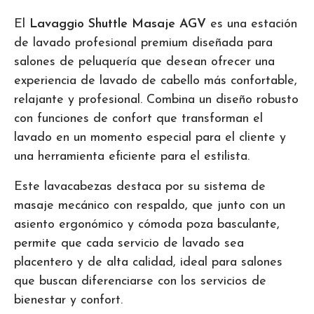
El
Lavaggio Shuttle Masaje AGV
es una estación
de lavado profesional premium diseñada para
salones de peluquería que desean ofrecer una
experiencia de lavado de cabello más confortable,
relajante y profesional. Combina un diseño robusto
con funciones de confort que transforman el
lavado en un momento especial para el cliente y
una herramienta eficiente para el estilista.
Este lavacabezas destaca por su sistema de
masaje mecánico con respaldo, que junto con un
asiento ergonómico y cómoda poza basculante,
permite que cada servicio de lavado sea
placentero y de alta calidad, ideal para salones
que buscan diferenciarse con los servicios de
bienestar y confort.