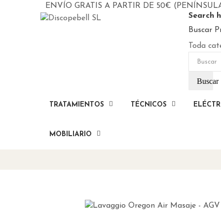
ENVÍO GRATIS A PARTIR DE 50€ (PENÍNSUL
Search h
Buscar P
Toda cat
Buscar
TRATAMIENTOS
TÉCNICOS
ELÉCTR
MOBILIARIO