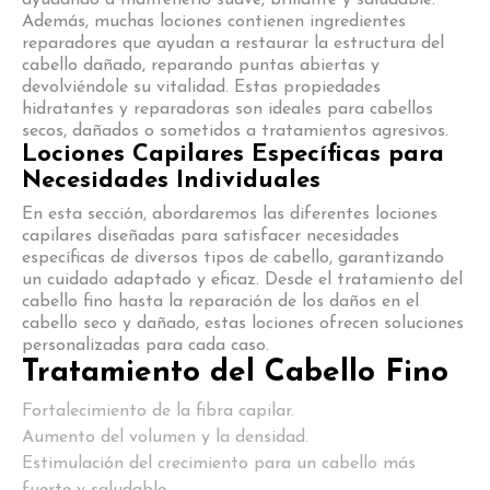
Además, muchas lociones contienen ingredientes
reparadores que ayudan a restaurar la estructura del
cabello dañado, reparando puntas abiertas y
devolviéndole su vitalidad. Estas propiedades
hidratantes y reparadoras son ideales para cabellos
secos, dañados o sometidos a tratamientos agresivos.
Lociones Capilares Específicas para
Necesidades Individuales
En esta sección, abordaremos las diferentes lociones
capilares diseñadas para satisfacer necesidades
específicas de diversos tipos de cabello, garantizando
un cuidado adaptado y eficaz. Desde el tratamiento del
cabello fino hasta la reparación de los daños en el
cabello seco y dañado, estas lociones ofrecen soluciones
personalizadas para cada caso.
Tratamiento del Cabello Fino
Fortalecimiento de la fibra capilar.
Aumento del volumen y la densidad.
Estimulación del crecimiento para un cabello más
fuerte y saludable.