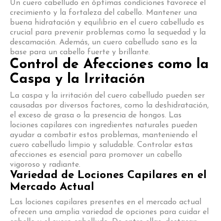
Un cuero cabelludo en óptimas condiciones favorece el
crecimiento y la fortaleza del cabello. Mantener una
buena hidratación y equilibrio en el cuero cabelludo es
crucial para prevenir problemas como la sequedad y la
descamación. Además, un cuero cabelludo sano es la
base para un cabello fuerte y brillante.
Control de Afecciones como la
Caspa y la Irritación
La caspa y la irritación del cuero cabelludo pueden ser
causadas por diversos factores, como la deshidratación,
el exceso de grasa o la presencia de hongos. Las
lociones capilares con ingredientes naturales pueden
ayudar a combatir estos problemas, manteniendo el
cuero cabelludo limpio y saludable. Controlar estas
afecciones es esencial para promover un cabello
vigoroso y radiante.
Variedad de Lociones Capilares en el
Mercado Actual
Las lociones capilares presentes en el mercado actual
ofrecen una amplia variedad de opciones para cuidar el