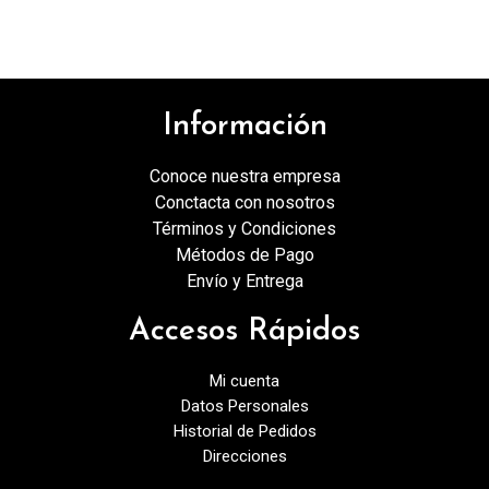
Información
Conoce nuestra empresa
Conctacta con nosotros
Términos y Condiciones
Métodos de Pago
Envío y Entrega
Accesos Rápidos
Mi cuenta
Datos Personales
Historial de Pedidos
Direcciones