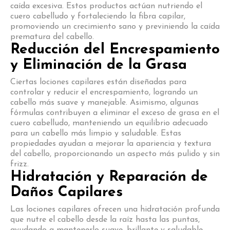
caída excesiva. Estos productos actúan nutriendo el
cuero cabelludo y fortaleciendo la fibra capilar,
promoviendo un crecimiento sano y previniendo la caída
prematura del cabello.
Reducción del Encrespamiento
y Eliminación de la Grasa
Ciertas lociones capilares están diseñadas para
controlar y reducir el encrespamiento, logrando un
cabello más suave y manejable. Asimismo, algunas
fórmulas contribuyen a eliminar el exceso de grasa en el
cuero cabelludo, manteniendo un equilibrio adecuado
para un cabello más limpio y saludable. Estas
propiedades ayudan a mejorar la apariencia y textura
del cabello, proporcionando un aspecto más pulido y sin
frizz.
Hidratación y Reparación de
Daños Capilares
Las lociones capilares ofrecen una hidratación profunda
que nutre el cabello desde la raíz hasta las puntas,
ayudando a mantenerlo suave, brillante y saludable.