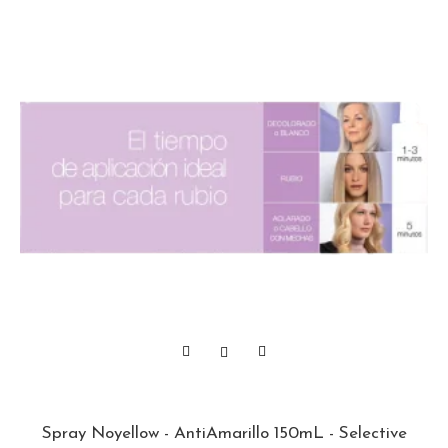
Spray Noyellow - AntiAmarillo 150mL - Selective