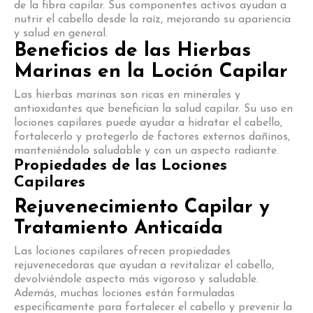
de la fibra capilar. Sus componentes activos ayudan a
nutrir el cabello desde la raíz, mejorando su apariencia
y salud en general.
Beneficios de las Hierbas
Marinas en la Loción Capilar
Las hierbas marinas son ricas en minerales y
antioxidantes que benefician la salud capilar. Su uso en
lociones capilares puede ayudar a hidratar el cabello,
fortalecerlo y protegerlo de factores externos dañinos,
manteniéndolo saludable y con un aspecto radiante.
Propiedades de las Lociones
Capilares
Rejuvenecimiento Capilar y
Tratamiento Anticaída
Las lociones capilares ofrecen propiedades
rejuvenecedoras que ayudan a revitalizar el cabello,
devolviéndole aspecto más vigoroso y saludable.
Además, muchas lociones están formuladas
específicamente para fortalecer el cabello y prevenir la