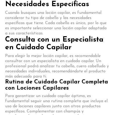
Necesidades Específicas
Cuando busques una loción capilar, es fundamental
considerar tu tipo de cabello y las necesidades
específicas que tiene. Cada cabello es único, por lo que
es importante seleccionar una loción capilar adaptada
a sus características.
Consulta con un Especialista
en Cuidado Capilar
Para elegir la mejor loción capilar, es recomendable
consultar con un especialista en cuidado capilar. Un
profesional podrá analizar tu cabello, cuero cabelludo y
necesidades individuales, recomendándote el producto
más adecuado para ti.
Rutina de Cuidado Capilar Completa
con Lociones Capilares
Para garantizar un cuidado capilar óptimo, es
fundamental seguir una rutina completa que incluya el
uso de lociones capilares junto con otros productos
específicos. Complementar con champús y