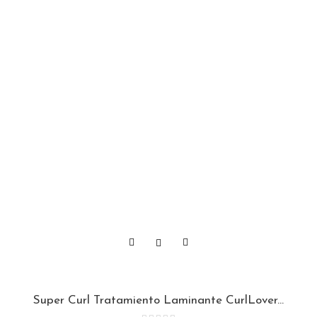
Super Curl Tratamiento Laminante CurlLover...