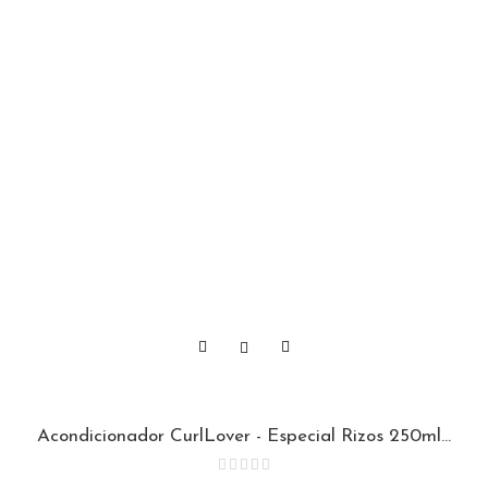
Acondicionador CurlLover - Especial Rizos 250ml...