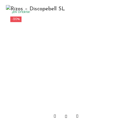
¡EN OFERTA!
-20%