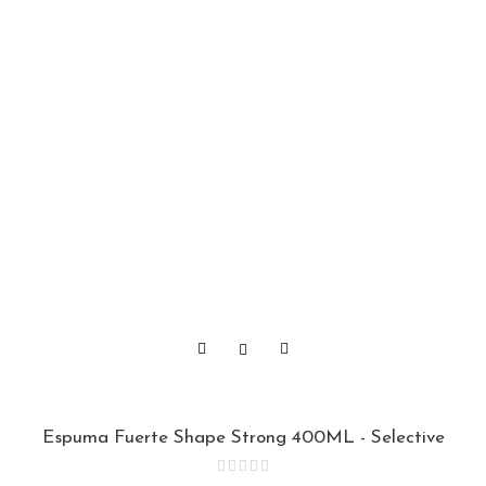
Espuma Fuerte Shape Strong 400ML - Selective