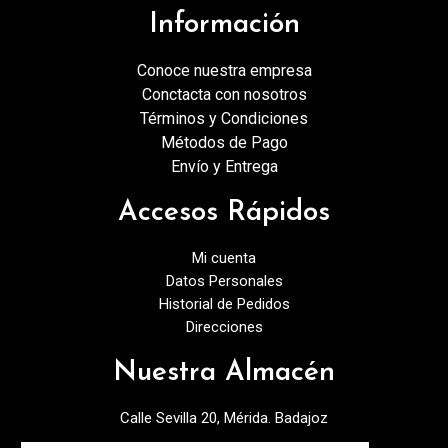
Información
Conoce nuestra empresa
Conctacta con nosotros
Términos y Condiciones
Métodos de Pago
Envío y Entrega
Accesos Rápidos
Mi cuenta
Datos Personales
Historial de Pedidos
Direcciones
Nuestra Almacén
Calle Sevilla 20, Mérida. Badajoz