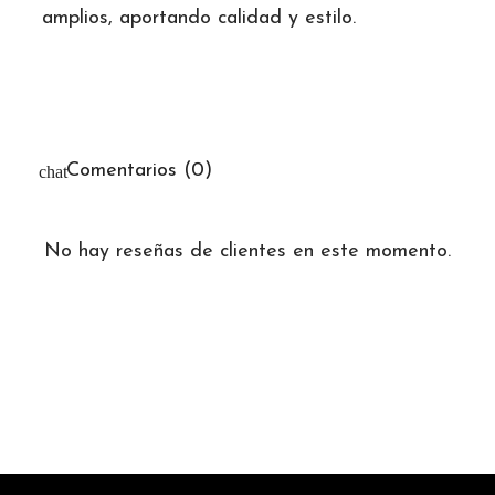
amplios, aportando calidad y estilo.
Comentarios (0)
No hay reseñas de clientes en este momento.