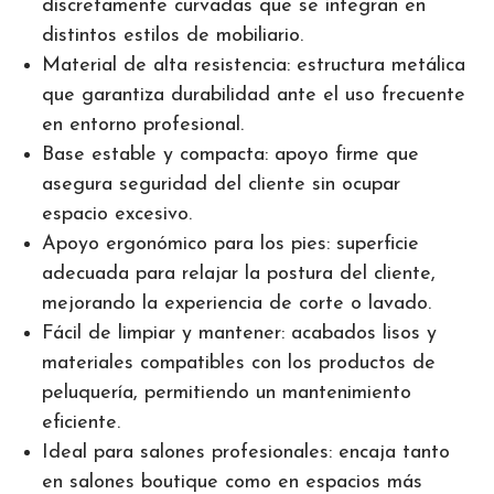
discretamente curvadas que se integran en
distintos estilos de mobiliario.
Material de alta resistencia: estructura metálica
que garantiza durabilidad ante el uso frecuente
en entorno profesional.
Base estable y compacta: apoyo firme que
asegura seguridad del cliente sin ocupar
espacio excesivo.
Apoyo ergonómico para los pies: superficie
adecuada para relajar la postura del cliente,
mejorando la experiencia de corte o lavado.
Fácil de limpiar y mantener: acabados lisos y
materiales compatibles con los productos de
peluquería, permitiendo un mantenimiento
eficiente.
Ideal para salones profesionales: encaja tanto
en salones boutique como en espacios más