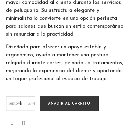
mayor comodidad al cliente durante los servicios
de peluquería. Su estructura elegante y
minimalista lo convierte en una opción perfecta
para salones que buscan un estilo contemporáneo
sin renunciar a la practicidad.
Diseñado para ofrecer un apoyo estable y
ergonómico, ayuda a mantener una postura
relajada durante cortes, peinados o tratamientos,
mejorando la experiencia del cliente y aportando
un toque profesional al espacio de trabajo.
AÑADIR AL CARRITO
