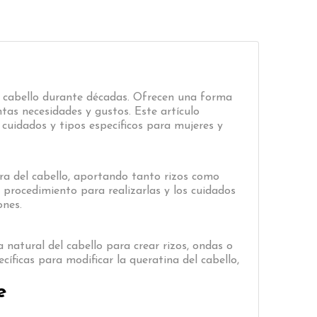
 cabello durante décadas. Ofrecen una forma
tas necesidades y gustos. Este artículo
 cuidados y tipos específicos para mujeres y
a del cabello, aportando tanto rizos como
 procedimiento para realizarlas y los cuidados
ones.
natural del cabello para crear rizos, ondas o
cíficas para modificar la queratina del cabello,
e