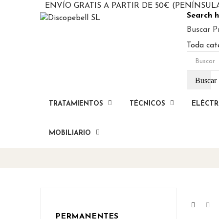
ENVÍO GRATIS A PARTIR DE 50€ (PENÍNSUL
Search h
Buscar P
Toda cat
Buscar
TRATAMIENTOS
TÉCNICOS
ELÉCTR
MOBILIARIO
PERMANENTES