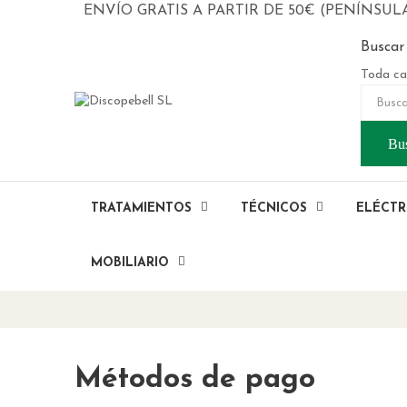
ENVÍO GRATIS A PARTIR DE 50€ (PENÍNSUL
Buscar
Toda ca
Bu
TRATAMIENTOS
TÉCNICOS
ELÉCTR
MOBILIARIO
Métodos de pago