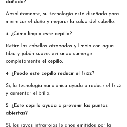
dañado?
Absolutamente, su tecnología está diseñada para
minimizar el daño y mejorar la salud del cabello.
3. ¿Cómo limpio este cepillo?
Retira los cabellos atrapados y limpia con agua
tibia y jabón suave, evitando sumergir
completamente el cepillo.
4. ¿Puede este cepillo reducir el frizz?
Sí, la tecnología nanoiónica ayuda a reducir el frizz
y aumentar el brillo.
5. ¿Este cepillo ayuda a prevenir las puntas
abiertas?
Sí, los rayos infrarrojos lejanos emitidos por la