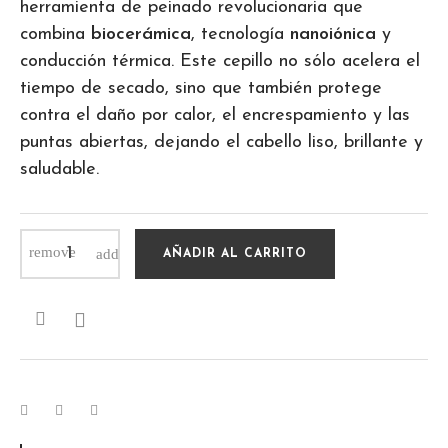
herramienta de peinado revolucionaria que
combina
biocerámica
, tecnología
nanoiónica
y
conducción térmica. Este cepillo no sólo acelera el
tiempo de secado, sino que también protege
contra el daño por calor, el encrespamiento y las
puntas abiertas, dejando el cabello liso, brillante y
saludable.
AÑADIR AL CARRITO
