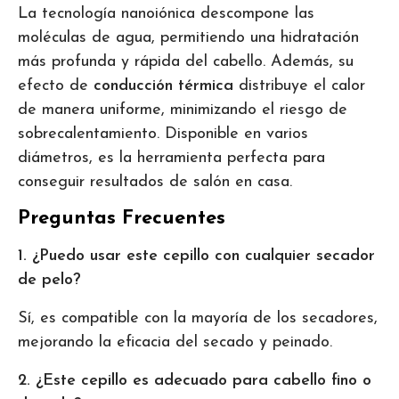
La tecnología nanoiónica descompone las
moléculas de agua, permitiendo una hidratación
más profunda y rápida del cabello. Además, su
efecto de
conducción térmica
distribuye el calor
de manera uniforme, minimizando el riesgo de
sobrecalentamiento. Disponible en varios
diámetros, es la herramienta perfecta para
conseguir resultados de salón en casa.
Preguntas Frecuentes
1. ¿Puedo usar este cepillo con cualquier secador
de pelo?
Sí, es compatible con la mayoría de los secadores,
mejorando la eficacia del secado y peinado.
2. ¿Este cepillo es adecuado para cabello fino o