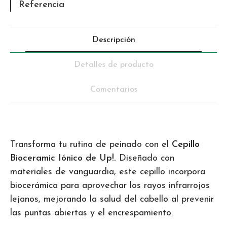
Referencia
Descripción
Detalles de producto
Comentarios
Transforma tu rutina de peinado con el
Cepillo
Bioceramic Iónico de Up!.
Diseñado con
materiales de vanguardia, este cepillo incorpora
biocerámica para aprovechar los rayos infrarrojos
lejanos, mejorando la salud del cabello al prevenir
las puntas abiertas y el encrespamiento.