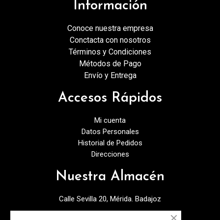
Información
Conoce nuestra empresa
Conctacta con nosotros
Términos y Condiciones
Métodos de Pago
Envío y Entrega
Accesos Rápidos
Mi cuenta
Datos Personales
Historial de Pedidos
Direcciones
Nuestra Almacén
Calle Sevilla 20, Mérida. Badajoz
924378027