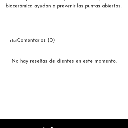
biocerámica ayudan a prevenir las puntas abiertas.
Comentarios (0)
No hay reseñas de clientes en este momento.