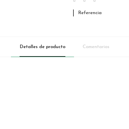
Referencia
Detalles de producto
Comentarios