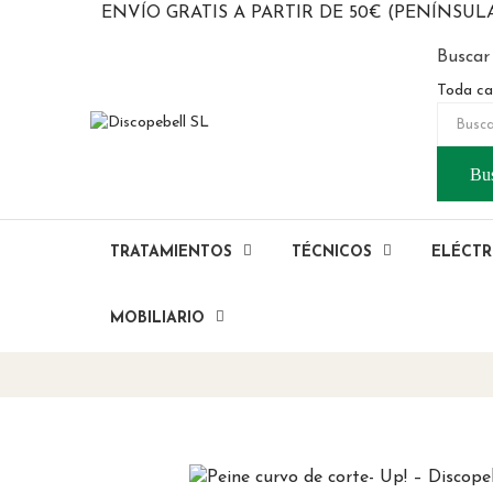
ENVÍO GRATIS A PARTIR DE 50€ (PENÍNSUL
Buscar
Toda ca
Bu
TRATAMIENTOS
TÉCNICOS
ELÉCTR
MOBILIARIO