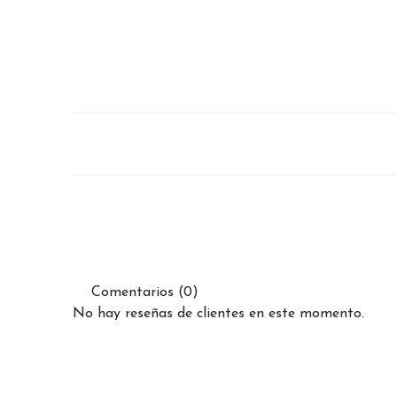
Comentarios (0)
No hay reseñas de clientes en este momento.