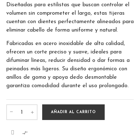
Diseñadas para estilistas que buscan controlar el
volumen sin comprometer el largo, estas tijeras
cuentan con dientes perfectamente alineados para
eliminar cabello de forma uniforme y natural.
Fabricadas en acero inoxidable de alta calidad,
ofrecen un corte preciso y suave, ideales para
difuminar líneas, reducir densidad o dar formas a
peinados más ligeros. Su diseño ergonómico con
anillos de goma y apoya dedo desmontable
garantiza comodidad durante el uso prolongado.
AÑADIR AL CARRITO
