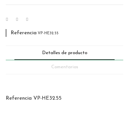
Referencia
VP-HE32.55
Detalles de producto
Comentarios
Referencia
VP-HE32.55