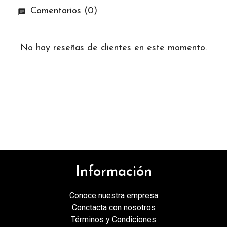
Comentarios (0)
No hay reseñas de clientes en este momento.
Información
Conoce nuestra empresa
Conctacta con nosotros
Términos y Condiciones