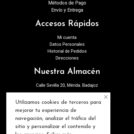
Métodos de Pago
Envío y Entrega
Accesos Rápidos
Mi cuenta
Datos Personales
Historial de Pedidos
Direcciones
Nuestra Almacén
Calle Sevilla 20, Mérida. Badajoz
924378027
Utilizamos cookies de terceros para
info@discopebell.com
mejorar tu experiencia de
navegación, analizar el tráfico del
Consejos y contenidos
sitio y personalizar el contenido y