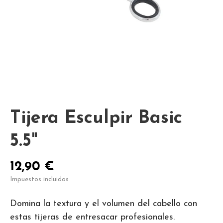
Tijera Esculpir Basic
5.5"
12,90 €
Impuestos incluidos
Domina la textura y el volumen del cabello con
estas tijeras de entresacar profesionales.