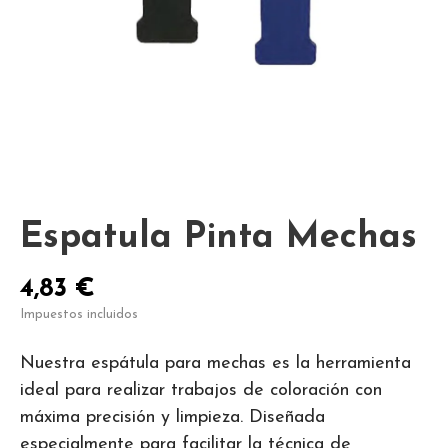
Espatula Pinta Mechas
4,83 €
Impuestos incluidos
Nuestra espátula para mechas es la herramienta
ideal para realizar trabajos de coloración con
máxima precisión y limpieza. Diseñada
especialmente para facilitar la técnica de