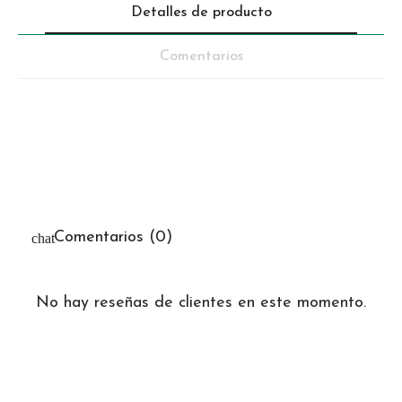
Detalles de producto
Comentarios
Comentarios (0)
No hay reseñas de clientes en este momento.