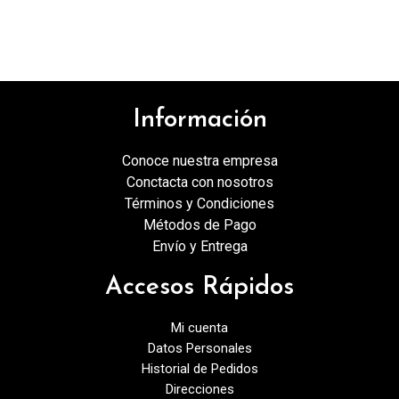
Información
Conoce nuestra empresa
Conctacta con nosotros
Términos y Condiciones
Métodos de Pago
Envío y Entrega
Accesos Rápidos
Mi cuenta
Datos Personales
Historial de Pedidos
Direcciones