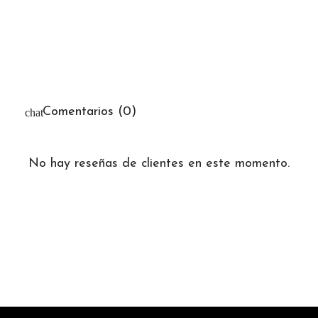
Comentarios (0)
No hay reseñas de clientes en este momento.