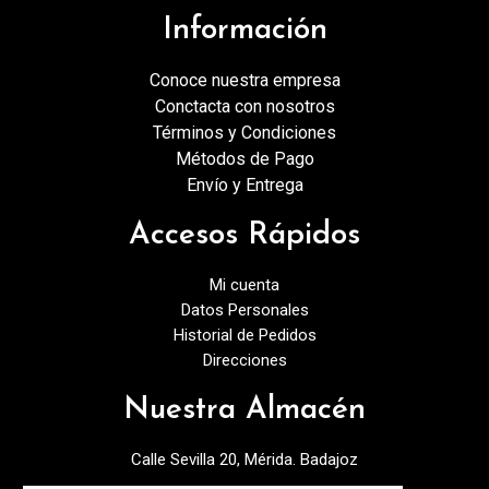
Información
Conoce nuestra empresa
Conctacta con nosotros
Términos y Condiciones
Métodos de Pago
Envío y Entrega
Accesos Rápidos
Mi cuenta
Datos Personales
Historial de Pedidos
Direcciones
Nuestra Almacén
Calle Sevilla 20, Mérida. Badajoz