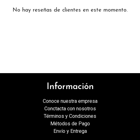
No hay reseñas de clientes en este momento.
Información
Conoce nuestra empresa
Conctacta con nosotros
Términos y Condiciones
Métodos de Pago
Envío y Entrega