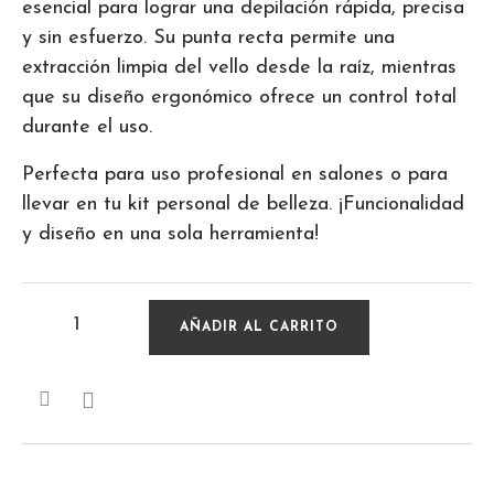
esencial para lograr una depilación rápida, precisa
y sin esfuerzo. Su punta recta permite una
extracción limpia del vello desde la raíz, mientras
que su diseño ergonómico ofrece un control total
durante el uso.
Perfecta para uso profesional en salones o para
llevar en tu kit personal de belleza. ¡Funcionalidad
y diseño en una sola herramienta!
AÑADIR AL CARRITO
