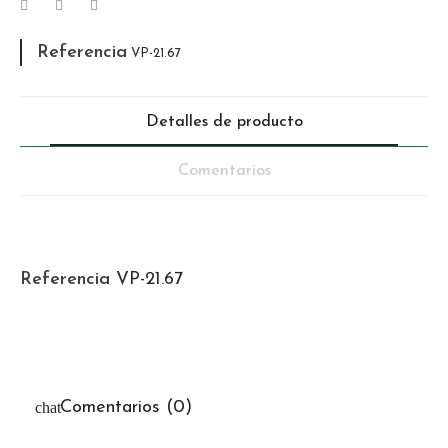
Referencia
VP-21.67
Detalles de producto
Comentarios
Referencia
VP-21.67
Comentarios (0)