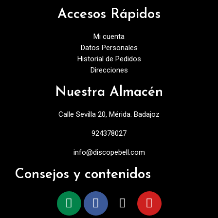
Accesos Rápidos
Mi cuenta
Datos Personales
Historial de Pedidos
Direcciones
Nuestra Almacén
Calle Sevilla 20, Mérida. Badajoz
924378027
info@discopebell.com
Consejos y contenidos