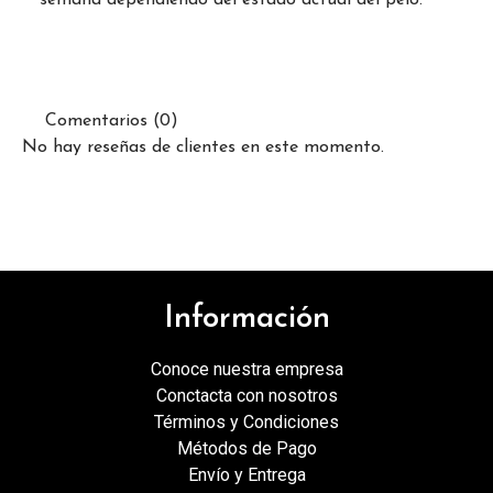
Comentarios (0)
No hay reseñas de clientes en este momento.
Información
Conoce nuestra empresa
Conctacta con nosotros
Términos y Condiciones
Métodos de Pago
Envío y Entrega