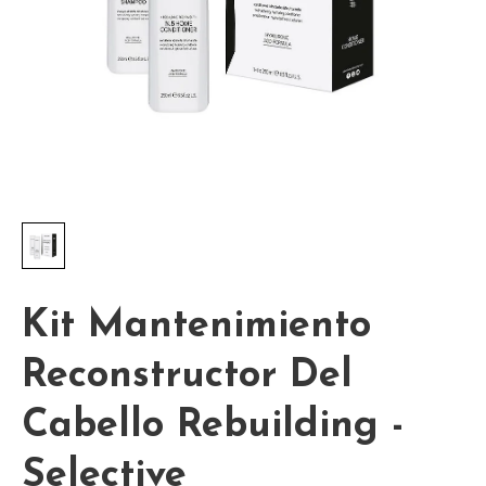
Kit Mantenimiento
Reconstructor Del
Cabello Rebuilding -
Selective