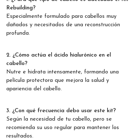
Rebuilding?
Especialmente formulado para cabellos muy
dañados y necesitados de una reconstrucción
profunda.
2. ¿Cómo actúa el ácido hialurónico en el
cabello?
Nutre e hidrata intensamente, formando una
película protectora que mejora la salud y
apariencia del cabello.
3. ¿Con qué frecuencia debo usar este kit?
Según la necesidad de tu cabello, pero se
recomienda su uso regular para mantener los
resultados.