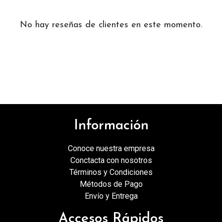
No hay reseñas de clientes en este momento.
Información
Conoce nuestra empresa
Conctacta con nosotros
Términos y Condiciones
Métodos de Pago
Envío y Entrega
Accesos Rápidos