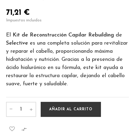
71,21 €
Impuestos incluidos
El
Kit de Reconstrucción Capilar Rebuilding
de
Selective
es una completa solución para revitalizar
y reparar el cabello, proporcionando máxima
hidratación y nutrición. Gracias a la presencia de
ácido hialurónico en su fórmula, este kit ayuda a
restaurar la estructura capilar, dejando el cabello
suave, fuerte y saludable.
AÑADIR AL CARRITO
