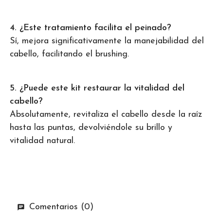
4. ¿Este tratamiento facilita el peinado?
Sí, mejora significativamente la manejabilidad del
cabello, facilitando el brushing.
5. ¿Puede este kit restaurar la vitalidad del
cabello?
Absolutamente, revitaliza el cabello desde la raíz
hasta las puntas, devolviéndole su brillo y
vitalidad natural.
Comentarios (0)