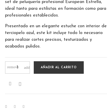
set de peluquería profesional European Estrella,
ideal tanto para estilistas en formación como para
profesionales establecidos.
Presentado en un elegante estuche con interior de
terciopelo azul, este kit incluye todo lo necesario
para realizar cortes precisos, texturizados y
acabados pulidos.
AÑADIR AL CARRITO
