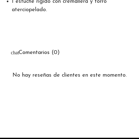
1 estuche rígido con cremallera y forro
aterciopelado.
Comentarios (0)
No hay reseñas de clientes en este momento.