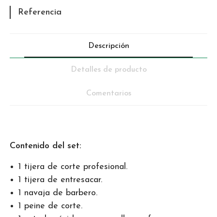
Referencia
Descripción
Detalles de producto
Comentarios
Contenido del set:
1 tijera de corte profesional.
1 tijera de entresacar.
1 navaja de barbero.
1 peine de corte.