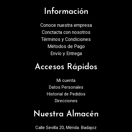
Información
Conoce nuestra empresa
Conctacta con nosotros
Términos y Condiciones
Métodos de Pago
Envío y Entrega
Accesos Rápidos
Mi cuenta
Datos Personales
Historial de Pedidos
Direcciones
Nuestra Almacén
Calle Sevilla 20, Mérida. Badajoz