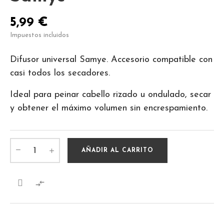
5,99 €
Impuestos incluidos
Difusor universal Samye. Accesorio compatible con
casi todos los secadores.
Ideal para peinar cabello rizado u ondulado, secar
y obtener el máximo volumen sin encrespamiento.
AÑADIR AL CARRITO
