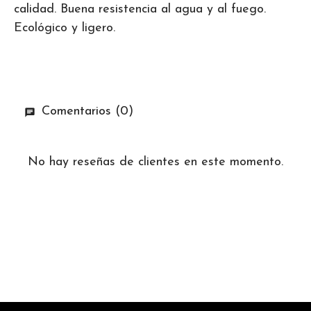
calidad. Buena resistencia al agua y al fuego.
Ecológico y ligero.
Comentarios (0)
No hay reseñas de clientes en este momento.