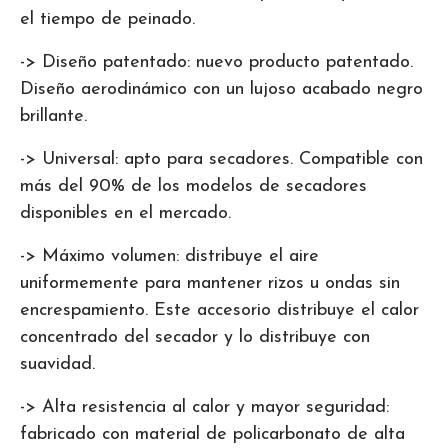
el tiempo de peinado.
-> Diseño patentado: nuevo producto patentado.
Diseño aerodinámico con un lujoso acabado negro
brillante.
-> Universal: apto para secadores. Compatible con
más del 90% de los modelos de secadores
disponibles en el mercado.
-> Máximo volumen: distribuye el aire
uniformemente para mantener rizos u ondas sin
encrespamiento. Este accesorio distribuye el calor
concentrado del secador y lo distribuye con
suavidad.
-> Alta resistencia al calor y mayor seguridad:
fabricado con material de policarbonato de alta