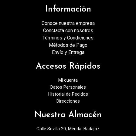
Información
Conoce nuestra empresa
Conctacta con nosotros
Términos y Condiciones
Métodos de Pago
Envío y Entrega
Accesos Rápidos
Mi cuenta
Datos Personales
Historial de Pedidos
Direcciones
Nuestra Almacén
Calle Sevilla 20, Mérida. Badajoz