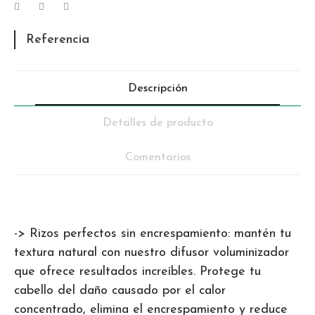
Referencia
Descripción
Detalles de producto
Comentarios
-> Rizos perfectos sin encrespamiento: mantén tu
textura natural con nuestro difusor voluminizador
que ofrece resultados increíbles. Protege tu
cabello del daño causado por el calor
concentrado, elimina el encrespamiento y reduce