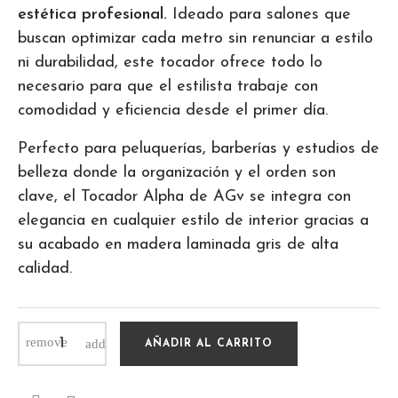
estética profesional.
Ideado para salones que
buscan optimizar cada metro sin renunciar a estilo
ni durabilidad, este tocador ofrece todo lo
necesario para que el estilista trabaje con
comodidad y eficiencia desde el primer día.
Perfecto para peluquerías, barberías y estudios de
belleza donde la organización y el orden son
clave, el Tocador Alpha de AGv se integra con
elegancia en cualquier estilo de interior gracias a
su acabado en madera laminada gris de alta
calidad.
AÑADIR AL CARRITO