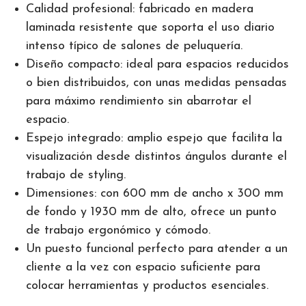
Calidad profesional: fabricado en madera
laminada resistente que soporta el uso diario
intenso típico de salones de peluquería.
Diseño compacto: ideal para espacios reducidos
o bien distribuidos, con unas medidas pensadas
para máximo rendimiento sin abarrotar el
espacio.
Espejo integrado: amplio espejo que facilita la
visualización desde distintos ángulos durante el
trabajo de styling.
Dimensiones: con 600 mm de ancho x 300 mm
de fondo y 1930 mm de alto, ofrece un punto
de trabajo ergonómico y cómodo.
Un puesto funcional perfecto para atender a un
cliente a la vez con espacio suficiente para
colocar herramientas y productos esenciales.