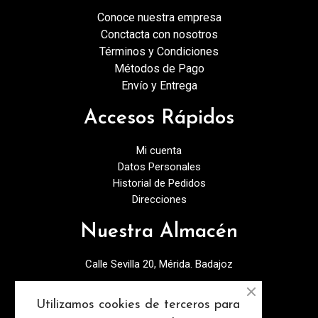
Conoce nuestra empresa
Conctacta con nosotros
Términos y Condiciones
Métodos de Pago
Envío y Entrega
Accesos Rápidos
Mi cuenta
Datos Personales
Historial de Pedidos
Direcciones
Nuestra Almacén
Calle Sevilla 20, Mérida. Badajoz
924378027
Utilizamos cookies de terceros para