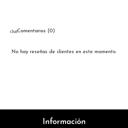
Comentarios (0)
No hay reseñas de clientes en este momento.
Información