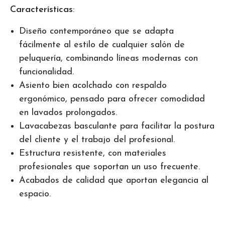
Características
:
Diseño contemporáneo que se adapta
fácilmente al estilo de cualquier salón de
peluquería, combinando líneas modernas con
funcionalidad.
Asiento bien acolchado con respaldo
ergonómico, pensado para ofrecer comodidad
en lavados prolongados.
Lavacabezas basculante para facilitar la postura
del cliente y el trabajo del profesional.
Estructura resistente, con materiales
profesionales que soportan un uso frecuente.
Acabados de calidad que aportan elegancia al
espacio.