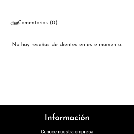
Comentarios (0)
No hay reseñas de clientes en este momento.
Información
Conoce nuestra empresa