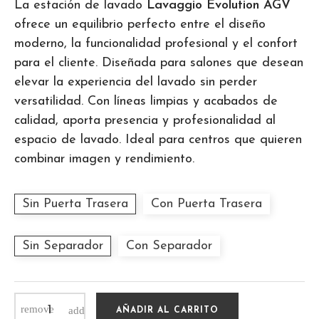
La estación de lavado
Lavaggio Evolution AGV
ofrece un equilibrio perfecto entre el diseño
moderno, la funcionalidad profesional y el confort
para el cliente. Diseñada para salones que desean
elevar la experiencia del lavado sin perder
versatilidad. Con líneas limpias y acabados de
calidad, aporta presencia y profesionalidad al
espacio de lavado. Ideal para centros que quieren
combinar imagen y rendimiento.
Sin Puerta Trasera
Con Puerta Trasera
Sin Separador
Con Separador
AÑADIR AL CARRITO