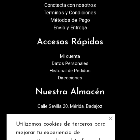
Conctacta con nosotros
Términos y Condiciones
Métodos de Pago
Envío y Entrega
Accesos Rápidos
Mi cuenta
Datos Personales
Historial de Pedidos
Direcciones
Nuestra Almacén
Calle Sevilla 20, Mérida. Badajoz
924378027
Utilizamos cookies de terceros para
info@discopebell.com
mejorar tu experiencia de