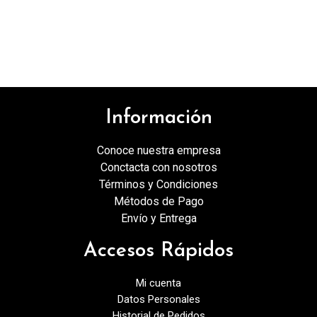
Información
Conoce nuestra empresa
Conctacta con nosotros
Términos y Condiciones
Métodos de Pago
Envío y Entrega
Accesos Rápidos
Mi cuenta
Datos Personales
Historial de Pedidos