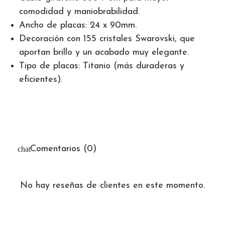
comodidad y maniobrabilidad.
Ancho de placas: 24 x 90mm.
Decoración con 155 cristales Swarovski, que
aportan brillo y un acabado muy elegante.
Tipo de placas: Titanio (más duraderas y
eficientes).
Comentarios (0)
No hay reseñas de clientes en este momento.