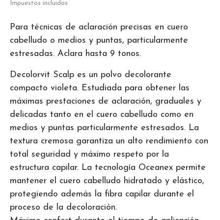
Impuestos incluidos
Para técnicas de aclaración precisas en cuero
cabelludo o medios y puntas, particularmente
estresadas. Aclara hasta 9 tonos.
Decolorvit Scalp es un polvo decolorante
compacto violeta. Estudiada para obtener las
máximas prestaciones de aclaración, graduales y
delicadas tanto en el cuero cabelludo como en
medios y puntas particularmente estresados. La
textura cremosa garantiza un alto rendimiento con
total seguridad y máximo respeto por la
estructura capilar. La tecnología Oceanex permite
mantener el cuero cabelludo hidratado y elástico,
protegiendo además la fibra capilar durante el
proceso de la decoloración.