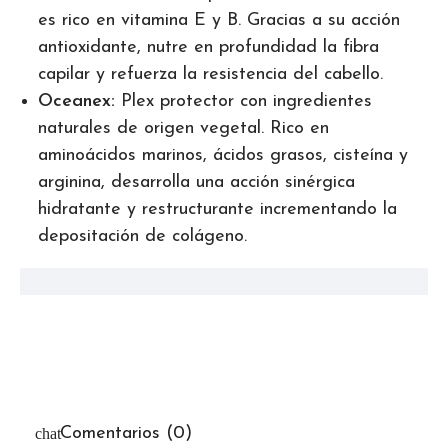
es rico en vitamina E y B. Gracias a su acción
antioxidante, nutre en profundidad la fibra
capilar y refuerza la resistencia del cabello.
Oceanex:
Plex protector con ingredientes
naturales de origen vegetal. Rico en
aminoácidos marinos, ácidos grasos, cisteína y
arginina, desarrolla una acción sinérgica
hidratante y restructurante incrementando la
depositación de colágeno.
Comentarios (0)