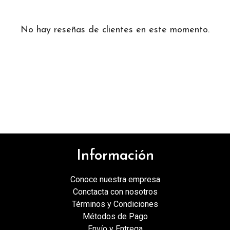
No hay reseñas de clientes en este momento.
Información
Conoce nuestra empresa
Conctacta con nosotros
Términos y Condiciones
Métodos de Pago
Envío y Entrega