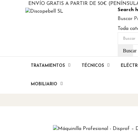
ENVÍO GRATIS A PARTIR DE 50€ (PENÍNSUL
Search h
Buscar P
Toda cat
Buscar
TRATAMIENTOS
TÉCNICOS
ELÉCTR
MOBILIARIO