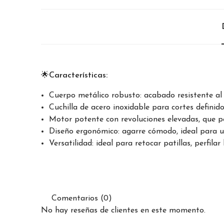
🌟
Características:
Cuerpo metálico robusto: acabado resistente al 
Cuchilla de acero inoxidable para cortes definido
Motor potente con revoluciones elevadas, que pe
Diseño ergonómico: agarre cómodo, ideal para u
Versatilidad: ideal para retocar patillas, perfila
Comentarios (0)
No hay reseñas de clientes en este momento.