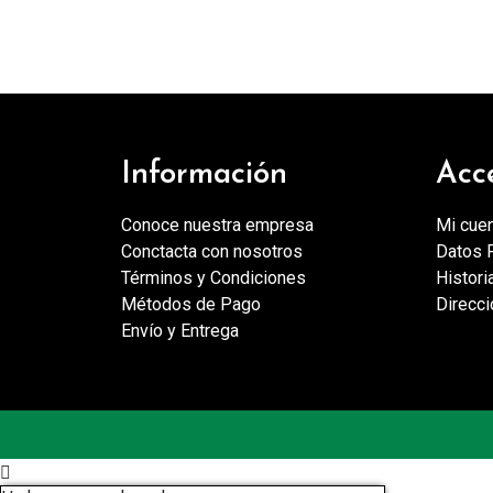
Información
Acc
Conoce nuestra empresa
Mi cue
Conctacta con nosotros
Datos 
Términos y Condiciones
Histori
Métodos de Pago
Direcc
Envío y Entrega
