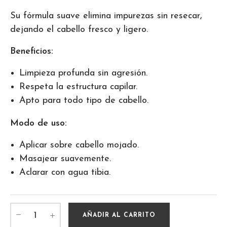
Su fórmula suave elimina impurezas sin resecar,
dejando el cabello fresco y ligero.
Beneficios:
Limpieza profunda sin agresión.
Respeta la estructura capilar.
Apto para todo tipo de cabello.
Modo de uso:
Aplicar sobre cabello mojado.
Masajear suavemente.
Aclarar con agua tibia.
AÑADIR AL CARRITO