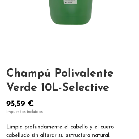
Champú Polivalente
Verde 10L-Selective
95,59 €
Impuestos incluidos
Limpia profundamente el cabello y el cuero
cabelludo sin alterar su estructura natural.