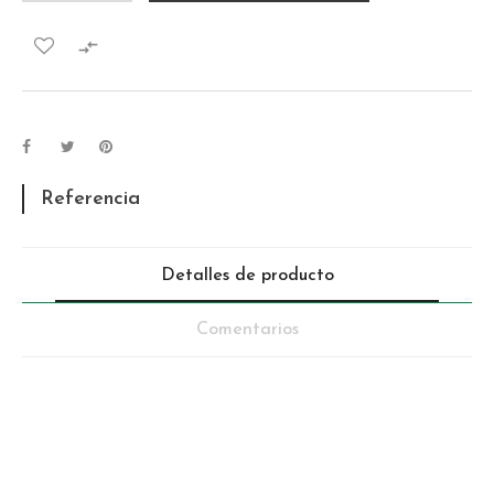

Referencia
Detalles de producto
Comentarios