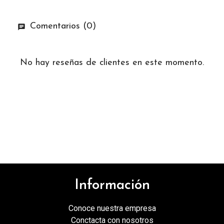
Comentarios (0)
No hay reseñas de clientes en este momento.
Información
Conoce nuestra empresa
Conctacta con nosotros