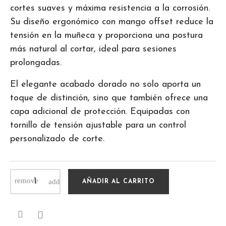
cortes suaves y máxima resistencia a la corrosión.
Su diseño ergonómico con mango offset reduce la
tensión en la muñeca y proporciona una postura
más natural al cortar, ideal para sesiones
prolongadas.
El elegante acabado dorado no solo aporta un
toque de distinción, sino que también ofrece una
capa adicional de protección. Equipadas con
tornillo de tensión ajustable para un control
personalizado de corte.
AÑADIR AL CARRITO
