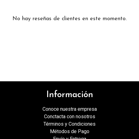
No hay reseñas de clientes en este momento.
Información
Conoce nuestra empresa
Conctacta con nosotros
Términos y Condiciones
Métodos de Pago
Envío y Entrega