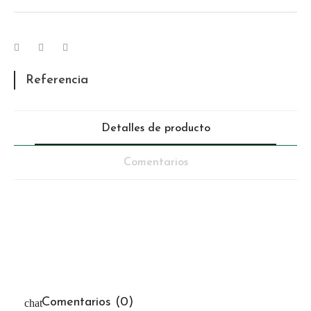
Referencia
Detalles de producto
Comentarios
Comentarios (0)