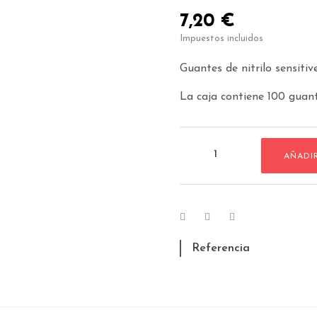
7,20 €
Impuestos incluidos
Guantes de nitrilo sensitive
La caja contiene 100 guan
AÑADI
Referencia