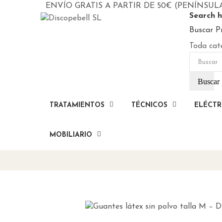
ENVÍO GRATIS A PARTIR DE 50€ (PENÍNSUL
Search h
Buscar P
Toda cat
Buscar
TRATAMIENTOS
TÉCNICOS
ELÉCTR
MOBILIARIO