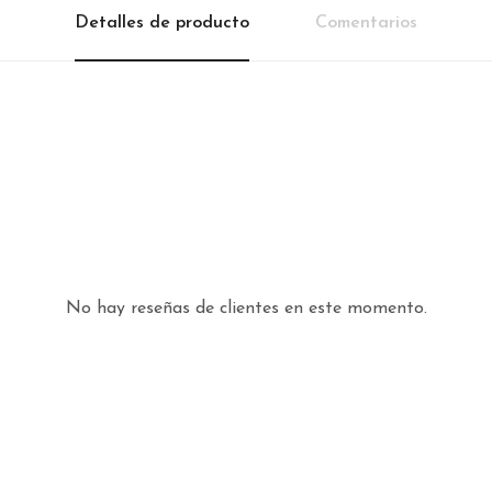
Detalles de producto
Comentarios
No hay reseñas de clientes en este momento.