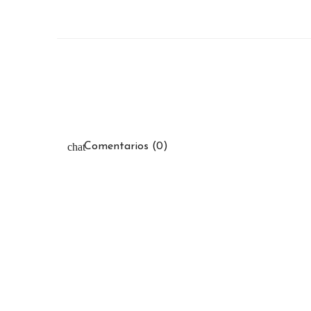
Comentarios (0)