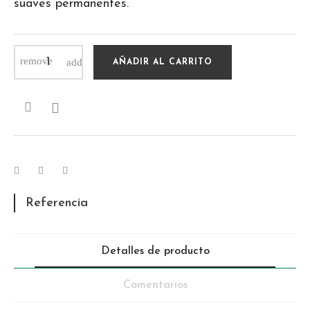
suaves permanentes.
AÑADIR AL CARRITO

Referencia
Detalles de producto
Comentarios