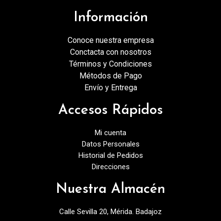
Información
Conoce nuestra empresa
Conctacta con nosotros
Términos y Condiciones
Métodos de Pago
Envío y Entrega
Accesos Rápidos
Mi cuenta
Datos Personales
Historial de Pedidos
Direcciones
Nuestra Almacén
Calle Sevilla 20, Mérida. Badajoz