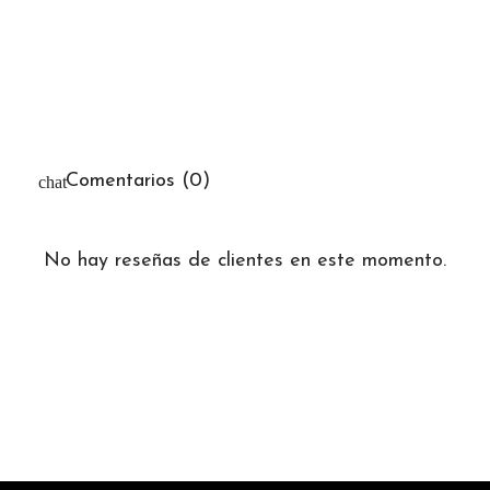
Comentarios (0)
No hay reseñas de clientes en este momento.