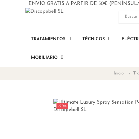
ENVÍO GRATIS A PARTIR DE 50€ (PENÍNSUL
TRATAMIENTOS
TÉCNICOS
ELÉCTR
MOBILIARIO
Inicio
Tra
-20%