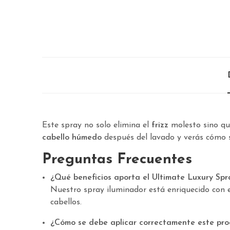
Este spray no solo elimina el
frizz
molesto sino qu
cabello húmedo
después del lavado y verás cómo s
Preguntas Frecuentes
¿Qué beneficios aporta el Ultimate Luxury Spr
Nuestro spray iluminador está enriquecido con e
cabellos.
¿Cómo se debe aplicar correctamente este pr