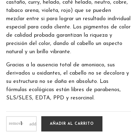
castaño, curry, helado, café helado, neutro, cobre,
tabaco arena, violeta, rojo) que se pueden
mezclar entre si para lograr un resultado individual
especial para cada cliente. Los pigmentos de color
de calidad probada garantizan la riqueza y
precisión del color, dando al cabello un aspecto
natural y un brillo vibrante.
Gracias a la ausencia total de amoniaco, sus
derivados u oxidantes, el cabello no se decolora y
su estructura no se daña en absoluto. Las
fórmulas ecológicas están libres de parabenos,
SLS/SLES, EDTA, PPD y resorcinol.
AÑADIR AL CARRITO