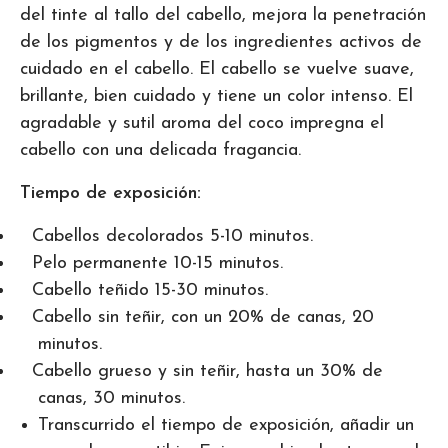
del tinte al tallo del cabello, mejora la penetración
de los pigmentos y de los ingredientes activos de
cuidado en el cabello. El cabello se vuelve suave,
brillante, bien cuidado y tiene un color intenso. El
agradable y sutil aroma del coco impregna el
cabello con una delicada fragancia.
Tiempo de exposición:
Cabellos decolorados 5-10 minutos.
Pelo permanente 10-15 minutos.
Cabello teñido 15-30 minutos.
Cabello sin teñir, con un 20% de canas, 20
minutos.
Cabello grueso y sin teñir, hasta un 30% de
canas, 30 minutos.
Transcurrido el tiempo de exposición, añadir un