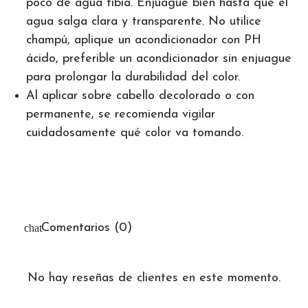
poco de agua tibia. Enjuague bien hasta que el
agua salga clara y transparente. No utilice
champú, aplique un acondicionador con PH
ácido, preferible un acondicionador sin enjuague
para prolongar la durabilidad del color.
Al aplicar sobre cabello decolorado o con
permanente, se recomienda vigilar
cuidadosamente qué color va tomando.
Comentarios (0)
No hay reseñas de clientes en este momento.