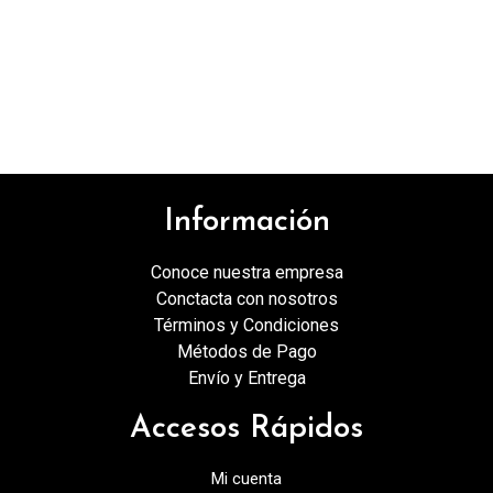
Información
Conoce nuestra empresa
Conctacta con nosotros
Términos y Condiciones
Métodos de Pago
Envío y Entrega
Accesos Rápidos
Mi cuenta