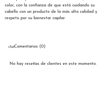
color, con la confianza de que está cuidando su
cabello con un producto de la más alta calidad y
respeto por su bienestar capilar.
Comentarios (0)
No hay reseñas de clientes en este momento.