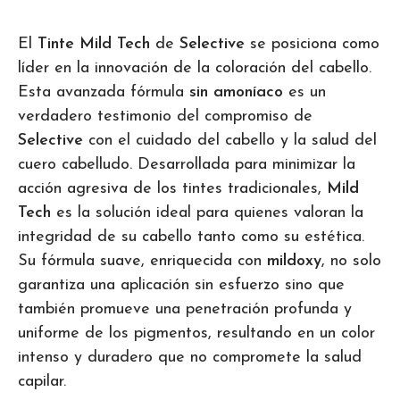
El
Tinte Mild Tech
de
Selective
se posiciona como
líder en la innovación de la coloración del cabello.
Esta avanzada fórmula
sin amoníaco
es un
verdadero testimonio del compromiso de
Selective
con el cuidado del cabello y la salud del
cuero cabelludo. Desarrollada para minimizar la
acción agresiva de los tintes tradicionales,
Mild
Tech
es la solución ideal para quienes valoran la
integridad de su cabello tanto como su estética.
Su fórmula suave, enriquecida con
mildoxy
, no solo
garantiza una aplicación sin esfuerzo sino que
también promueve una penetración profunda y
uniforme de los pigmentos, resultando en un color
intenso y duradero que no compromete la salud
capilar.