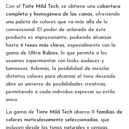
Con el
Tinte Mild Tech
, se obtiene una
cobertura
completa y homogénea de las canas
, ofreciendo
una paleta de colores que va más allá de lo
convencional. El poder de aclarado de este
producto es impresionante, pudiendo alcanzar
hasta
4 tonos más claros
, especialmente con la
gama de
Ultra Rubios
, lo que permite a los
usuarios experimentar con looks audaces y
luminosos. Además, la posibilidad de mezclar
distintos colores para alcanzar el tono deseado
abre un universo de posibilidades creativas,
permitiendo a cada individuo expresar su estilo
único.
La gama de
Tinte Mild Tech
abarca
11 familias de
colores meticulosamente seleccionadas
, que
incluyen desde los tonos naturales y cenizas,