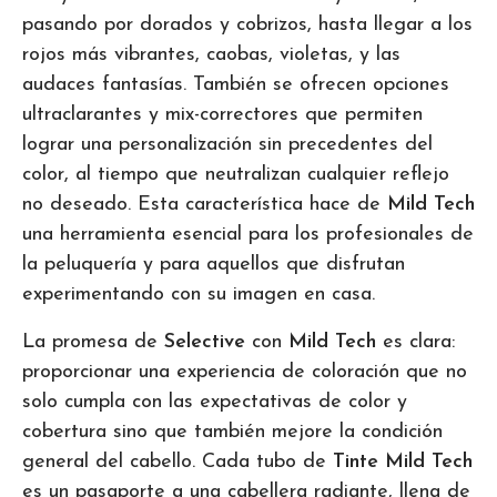
pasando por dorados y cobrizos, hasta llegar a los
rojos más vibrantes, caobas, violetas, y las
audaces fantasías. También se ofrecen opciones
ultraclarantes y mix-correctores que permiten
lograr una personalización sin precedentes del
color, al tiempo que neutralizan cualquier reflejo
no deseado. Esta característica hace de
Mild Tech
una herramienta esencial para los profesionales de
la peluquería y para aquellos que disfrutan
experimentando con su imagen en casa.
La promesa de
Selective
con
Mild Tech
es clara:
proporcionar una experiencia de coloración que no
solo cumpla con las expectativas de color y
cobertura sino que también mejore la condición
general del cabello. Cada tubo de
Tinte Mild Tech
es un pasaporte a una cabellera radiante, llena de