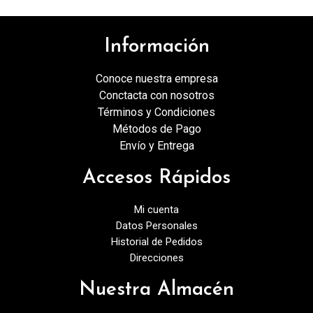
Información
Conoce nuestra empresa
Conctacta con nosotros
Términos y Condiciones
Métodos de Pago
Envío y Entrega
Accesos Rápidos
Mi cuenta
Datos Personales
Historial de Pedidos
Direcciones
Nuestra Almacén