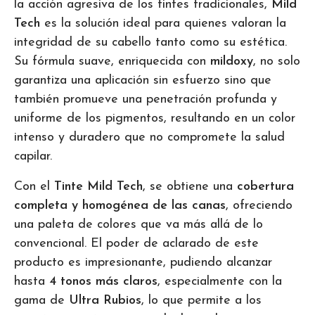
la acción agresiva de los tintes tradicionales,
Mild
Tech
es la solución ideal para quienes valoran la
integridad de su cabello tanto como su estética.
Su fórmula suave, enriquecida con
mildoxy
, no solo
garantiza una aplicación sin esfuerzo sino que
también promueve una penetración profunda y
uniforme de los pigmentos, resultando en un color
intenso y duradero que no compromete la salud
capilar.
Con el
Tinte Mild Tech
, se obtiene una
cobertura
completa y homogénea de las canas
, ofreciendo
una paleta de colores que va más allá de lo
convencional. El poder de aclarado de este
producto es impresionante, pudiendo alcanzar
hasta
4 tonos más claros
, especialmente con la
gama de
Ultra Rubios
, lo que permite a los