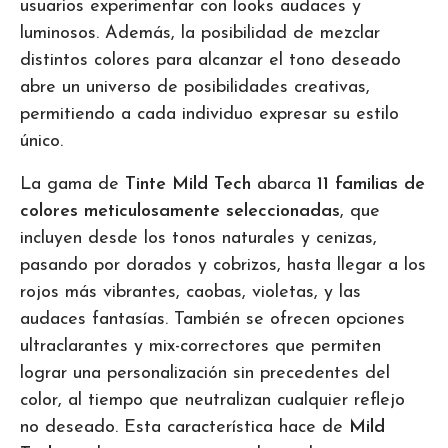
usuarios experimentar con looks audaces y
luminosos. Además, la posibilidad de mezclar
distintos colores para alcanzar el tono deseado
abre un universo de posibilidades creativas,
permitiendo a cada individuo expresar su estilo
único.
La gama de
Tinte Mild Tech
abarca
11 familias de
colores meticulosamente seleccionadas
, que
incluyen desde los tonos naturales y cenizas,
pasando por dorados y cobrizos, hasta llegar a los
rojos más vibrantes, caobas, violetas, y las
audaces fantasías. También se ofrecen opciones
ultraclarantes y mix-correctores que permiten
lograr una personalización sin precedentes del
color, al tiempo que neutralizan cualquier reflejo
no deseado. Esta característica hace de
Mild