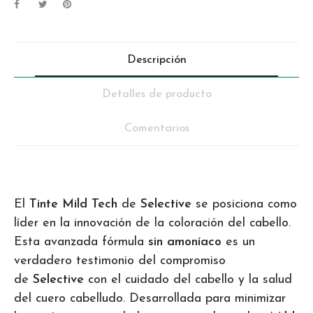
Descripción
Detalles de producto
Comentarios
El
Tinte Mild Tech
de
Selective
se posiciona como
líder en la innovación de la coloración del cabello.
Esta avanzada fórmula
sin amoníaco
es un
verdadero testimonio del compromiso
de
Selective
con el cuidado del cabello y la salud
del cuero cabelludo. Desarrollada para minimizar