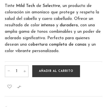
Tinte
Mild Tech
de
Selective
, un producto de
coloración sin amoníaco que protege y respeta la
salud del cabello y cuero cabelludo. Ofrece un
resultado de color
intenso
y
duradero
, con una
amplia gama de tonos combinables y un poder de
aclarado significativo. Perfecto para quienes
desean una
cobertura completa de canas
y un
color vibrante personalizado.
AÑADIR AL CARRITO
