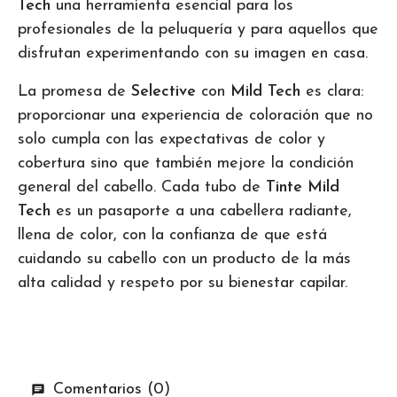
Tech
una herramienta esencial para los
profesionales de la peluquería y para aquellos que
disfrutan experimentando con su imagen en casa.
La promesa de
Selective
con
Mild Tech
es clara:
proporcionar una experiencia de coloración que no
solo cumpla con las expectativas de color y
cobertura sino que también mejore la condición
general del cabello. Cada tubo de
Tinte Mild
Tech
es un pasaporte a una cabellera radiante,
llena de color, con la confianza de que está
cuidando su cabello con un producto de la más
alta calidad y respeto por su bienestar capilar.
Comentarios (0)