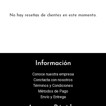
No hay reseñas de clientes en este momento.
Información
Conoce nuestra empresa
Conctacta con nosotros
Términos y Condiciones
Métodos de Pago
Envío y Entrega