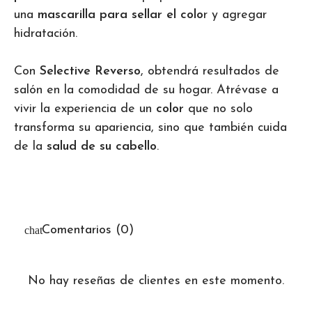
una
mascarilla para sellar el colo
r y agregar
hidratación.
Con
Selective Reverso
, obtendrá resultados de
salón en la comodidad de su hogar. Atrévase a
vivir la experiencia de un
color
que no solo
transforma su apariencia, sino que también cuida
de la
salud de su cabello
.
Comentarios (0)
No hay reseñas de clientes en este momento.