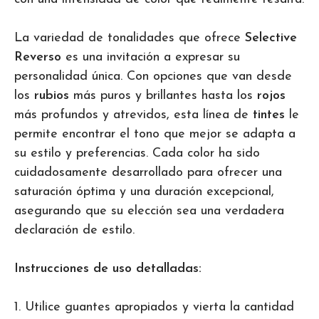
La variedad de tonalidades que ofrece
Selective
Reverso
es una invitación a expresar su
personalidad única. Con opciones que van desde
los
rubios
más puros y brillantes hasta los
rojos
más profundos y atrevidos, esta línea de
tintes
le
permite encontrar el tono que mejor se adapta a
su estilo y preferencias. Cada color ha sido
cuidadosamente desarrollado para ofrecer una
saturación óptima y una duración excepcional,
asegurando que su elección sea una verdadera
declaración de estilo.
Instrucciones de uso detalladas:
1. Utilice guantes apropiados y vierta la cantidad