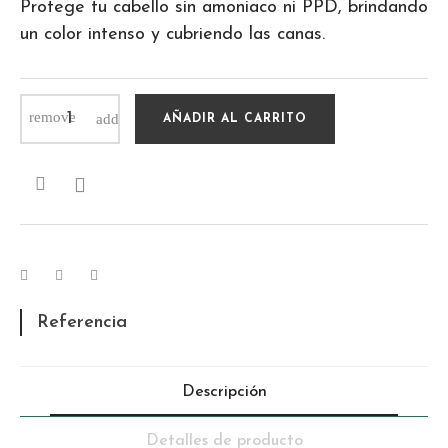
Protege tu cabello sin amoniaco ni PPD, brindando
un color intenso y cubriendo las canas.
AÑADIR AL CARRITO

Referencia
Descripción
Detalles de producto