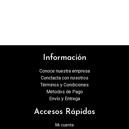
Información
Conoce nuestra empresa
Conctacta con nosotros
Términos y Condiciones
Métodos de Pago
Envío y Entrega
Accesos Rápidos
Mi cuenta