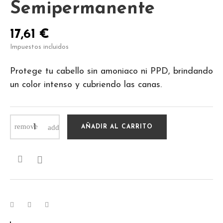
Semipermanente
17,61 €
Impuestos incluidos
Protege tu cabello sin amoniaco ni PPD, brindando
un color intenso y cubriendo las canas.
AÑADIR AL CARRITO
