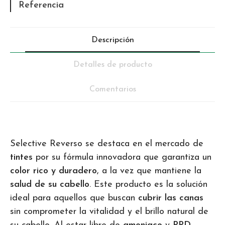
Referencia
Descripción
Detalles de producto
Comentarios
Selective Reverso se destaca en el mercado de
tintes
por su fórmula innovadora que garantiza un
color rico y duradero
, a la vez que mantiene la
salud de su cabello
. Este producto es la solución
ideal para aquellos que buscan
cubrir las canas
sin comprometer la vitalidad y el brillo natural de