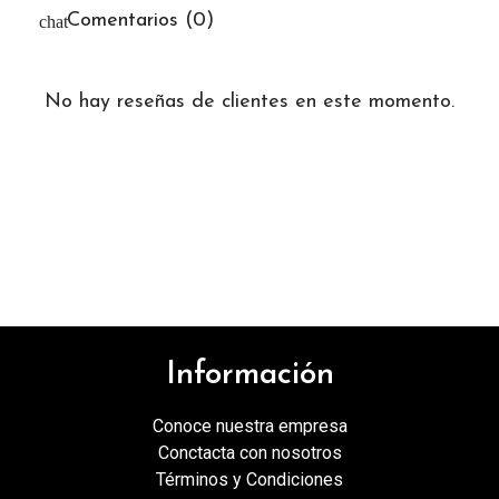
Comentarios (0)
No hay reseñas de clientes en este momento.
Información
Conoce nuestra empresa
Conctacta con nosotros
Términos y Condiciones