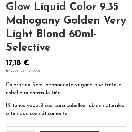
Glow Liquid Color 9.35
Mahogany Golden Very
Light Blond 60ml-
Selective
17,18 €
Impuestos incluidos
Coloración Semi permanente vegana que trata el
cabello mientras lo tiñe.
12 tonos específicos para cabellos rubios naturales
o teñidos cosméticamente.