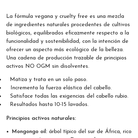
La fórmula vegana y cruelty free es una mezcla
de ingredientes naturales procedentes de cultivos
biológicos, equilibrados eficazmente respecto a la
funcionalidad y sostenibilidad, con la intención de
ofrecer un aspecto más ecológico de la belleza.
Una cadena de producción trazable de principios
activos NO OGM sin disolventes.
Matiza y trata en un solo paso.
Incrementa la fuerza elástica del cabello.
Satisface todas las exigencias del cabello rubio.
Resultados hasta 10-15 lavados.
Principios activos naturales:
Mongongo oil:
árbol típico del sur de África, rico