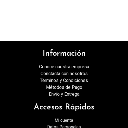
Información
Conoce nuestra empresa
Conctacta con nosotros
Términos y Condiciones
Métodos de Pago
Envío y Entrega
Accesos Rápidos
Mi cuenta
Datos Personales