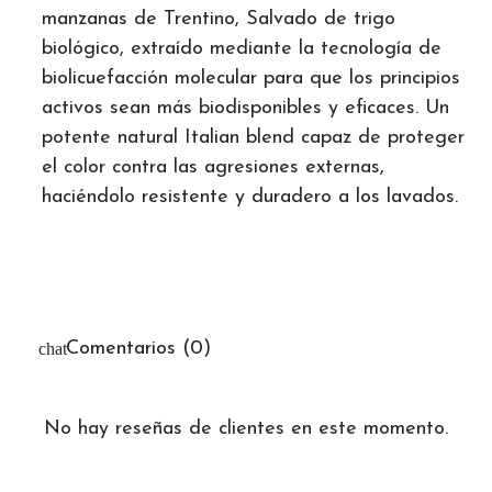
manzanas de Trentino, Salvado de trigo
biológico, extraído mediante la tecnología de
biolicuefacción molecular para que los principios
activos sean más biodisponibles y eficaces. Un
potente natural Italian blend capaz de proteger
el color contra las agresiones externas,
haciéndolo resistente y duradero a los lavados.
Comentarios (0)
No hay reseñas de clientes en este momento.