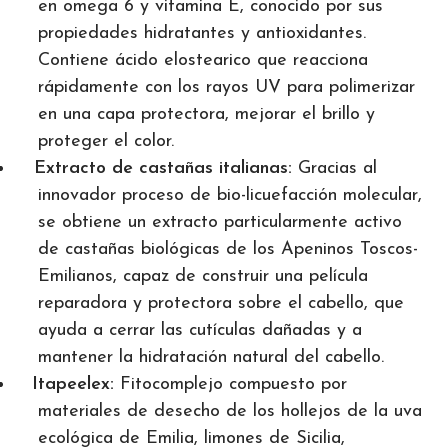
en omega 6 y vitamina E, conocido por sus
propiedades hidratantes y antioxidantes.
Contiene ácido elostearico que reacciona
rápidamente con los rayos UV para polimerizar
en una capa protectora, mejorar el brillo y
proteger el color.
Extracto de castañas italianas:
Gracias al
innovador proceso de bio-licuefacción molecular,
se obtiene un extracto particularmente activo
de castañas biológicas de los Apeninos Toscos-
Emilianos, capaz de construir una película
reparadora y protectora sobre el cabello, que
ayuda a cerrar las cutículas dañadas y a
mantener la hidratación natural del cabello.
Itapeelex:
Fitocomplejo compuesto por
materiales de desecho de los hollejos de la uva
ecológica de Emilia, limones de Sicilia,