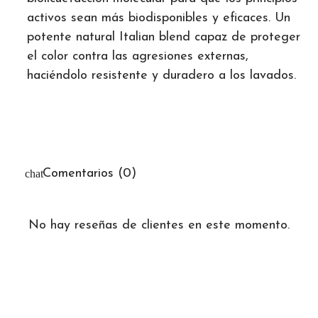
activos sean más biodisponibles y eficaces. Un
potente natural Italian blend capaz de proteger
el color contra las agresiones externas,
haciéndolo resistente y duradero a los lavados.
Comentarios (0)
No hay reseñas de clientes en este momento.