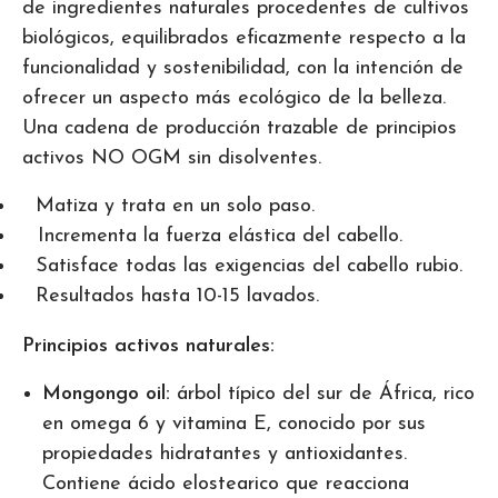
de ingredientes naturales procedentes de cultivos
biológicos, equilibrados eficazmente respecto a la
funcionalidad y sostenibilidad, con la intención de
ofrecer un aspecto más ecológico de la belleza.
Una cadena de producción trazable de principios
activos NO OGM sin disolventes.
Matiza y trata en un solo paso.
Incrementa la fuerza elástica del cabello.
Satisface todas las exigencias del cabello rubio.
Resultados hasta 10-15 lavados.
Principios activos naturales:
Mongongo oil:
árbol típico del sur de África, rico
en omega 6 y vitamina E, conocido por sus
propiedades hidratantes y antioxidantes.
Contiene ácido elostearico que reacciona