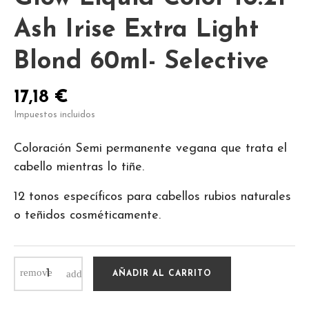
Ash Irise Extra Light
Blond 60ml- Selective
17,18 €
Impuestos incluidos
Coloración Semi permanente vegana que trata el
cabello mientras lo tiñe.
12 tonos específicos para cabellos rubios naturales
o teñidos cosméticamente.
AÑADIR AL CARRITO