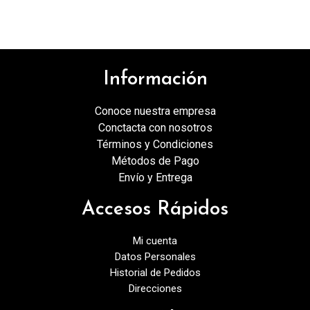
Información
Conoce nuestra empresa
Conctacta con nosotros
Términos y Condiciones
Métodos de Pago
Envío y Entrega
Accesos Rápidos
Mi cuenta
Datos Personales
Historial de Pedidos
Direcciones