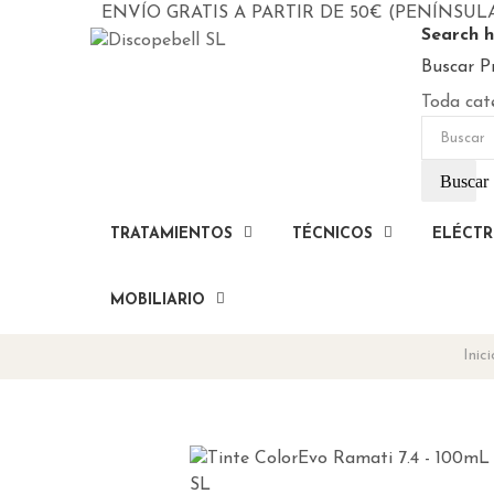
ENVÍO GRATIS A PARTIR DE 50€ (PENÍNSUL
Search h
Buscar P
Toda cat
Buscar
TRATAMIENTOS
TÉCNICOS
ELÉCTR
MOBILIARIO
Inici