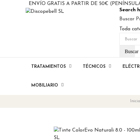
ENVÍO GRATIS A PARTIR DE 50€ (PENÍNSUL
Search h
Buscar P
Toda cat
Buscar
TRATAMIENTOS
TÉCNICOS
ELÉCTR
MOBILIARIO
Inici