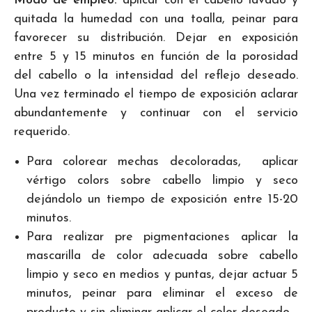
Modo de empleo:
aplicar con el cabello lavado y
quitada la humedad con una toalla, peinar para
favorecer su distribución. Dejar en exposición
entre 5 y 15 minutos en función de la porosidad
del cabello o la intensidad del reflejo deseado.
Una vez terminado el tiempo de exposición aclarar
abundantemente y continuar con el servicio
requerido.
Para colorear mechas decoloradas, aplicar
vértigo colors sobre cabello limpio y seco
dejándolo un tiempo de exposición entre 15-20
minutos.
Para realizar pre pigmentaciones aplicar la
mascarilla de color adecuada sobre cabello
limpio y seco en medios y puntas, dejar actuar 5
minutos, peinar para eliminar el exceso de