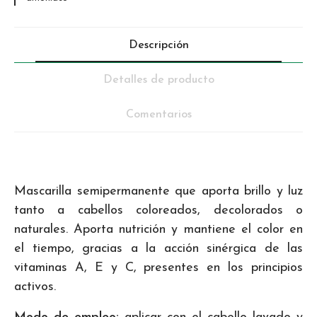
Descripción
Detalles de producto
Comentarios
Mascarilla semipermanente que aporta brillo y luz
tanto a cabellos coloreados, decolorados o
naturales. Aporta nutrición y mantiene el color en
el tiempo, gracias a la acción sinérgica de las
vitaminas A, E y C, presentes en los principios
activos.