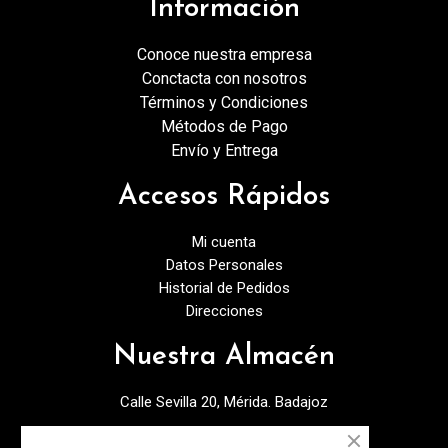
Información
Conoce nuestra empresa
Conctacta con nosotros
Términos y Condiciones
Métodos de Pago
Envío y Entrega
Accesos Rápidos
Mi cuenta
Datos Personales
Historial de Pedidos
Direcciones
Nuestra Almacén
Calle Sevilla 20, Mérida. Badajoz
924378027