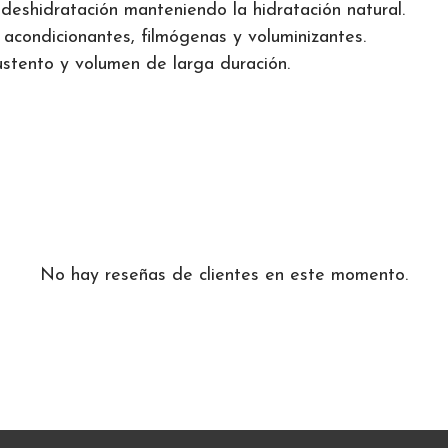
deshidratación manteniendo la hidratación natural.
acondicionantes, filmógenas y voluminizantes.
stento y volumen de larga duración.
No hay reseñas de clientes en este momento.