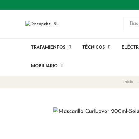
TRATAMIENTOS
TÉCNICOS
ELÉCTR
MOBILIARIO
Inicio