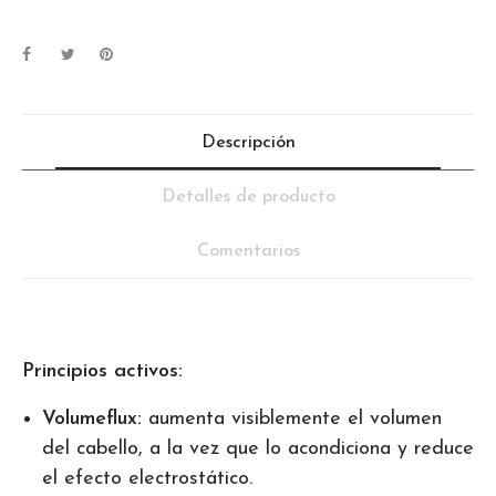
Descripción
Detalles de producto
Comentarios
Principios activos:
Volumeflux:
aumenta visiblemente el volumen
del cabello, a la vez que lo acondiciona y reduce
el efecto electrostático.