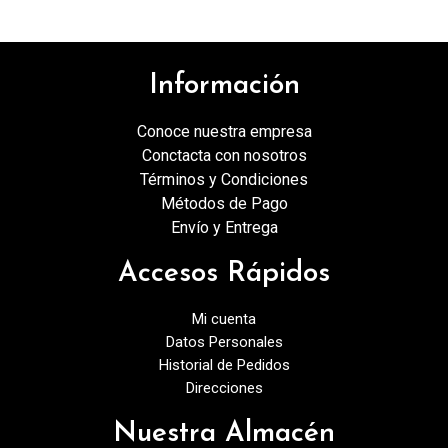
Información
Conoce nuestra empresa
Conctacta con nosotros
Términos y Condiciones
Métodos de Pago
Envío y Entrega
Accesos Rápidos
Mi cuenta
Datos Personales
Historial de Pedidos
Direcciones
Nuestra Almacén