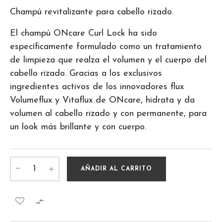
Champú revitalizante para cabello rizado.
El champú ONcare Curl Lock ha sido
específicamente formulado como un tratamiento
de limpieza que realza el volumen y el cuerpo del
cabello rizado. Gracias a los exclusivos
ingredientes activos de los innovadores flux
Volumeflux y Vitaflux de ONcare, hidrata y da
volumen al cabello rizado y con permanente, para
un look más brillante y con cuerpo.
AÑADIR AL CARRITO
