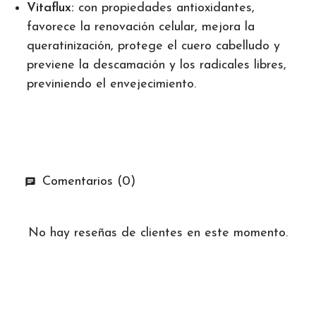
Vitaflux:
con propiedades antioxidantes,
favorece la renovación celular, mejora la
queratinización, protege el cuero cabelludo y
previene la descamación y los radicales libres,
previniendo el envejecimiento.
Comentarios (0)
No hay reseñas de clientes en este momento.