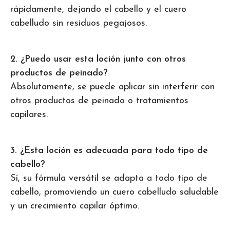
rápidamente, dejando el cabello y el cuero
cabelludo sin residuos pegajosos.
2. ¿Puedo usar esta loción junto con otros
productos de peinado?
Absolutamente, se puede aplicar sin interferir con
otros productos de peinado o tratamientos
capilares.
3. ¿Esta loción es adecuada para todo tipo de
cabello?
Sí, su fórmula versátil se adapta a todo tipo de
cabello, promoviendo un cuero cabelludo saludable
y un crecimiento capilar óptimo.