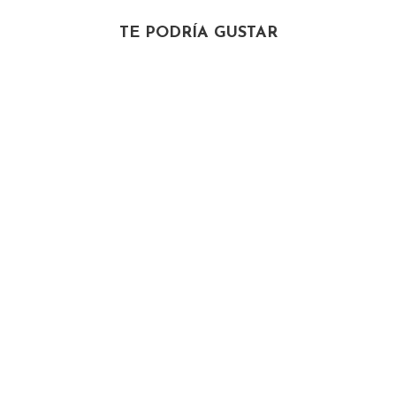
TE PODRÍA GUSTAR