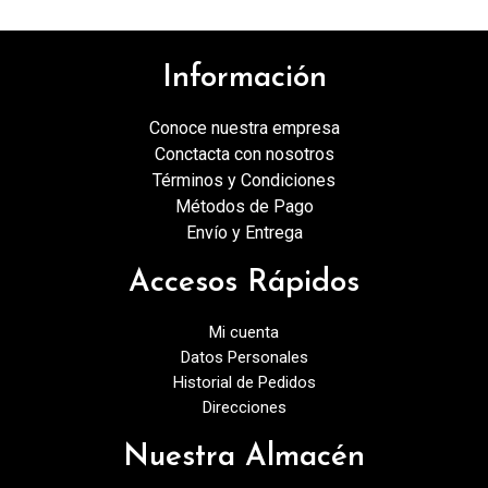
Información
Conoce nuestra empresa
Conctacta con nosotros
Términos y Condiciones
Métodos de Pago
Envío y Entrega
Accesos Rápidos
Mi cuenta
Datos Personales
Historial de Pedidos
Direcciones
Nuestra Almacén