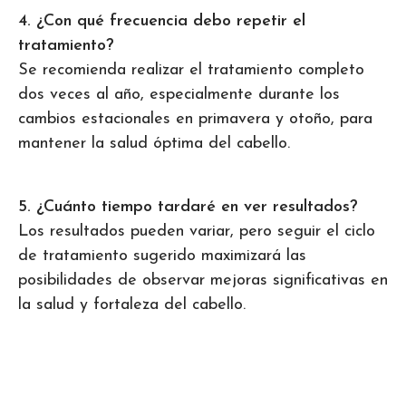
4. ¿Con qué frecuencia debo repetir el
tratamiento?
Se recomienda realizar el tratamiento completo
dos veces al año, especialmente durante los
cambios estacionales en primavera y otoño, para
mantener la salud óptima del cabello.
5. ¿Cuánto tiempo tardaré en ver resultados?
Los resultados pueden variar, pero seguir el ciclo
de tratamiento sugerido maximizará las
posibilidades de observar mejoras significativas en
la salud y fortaleza del cabello.