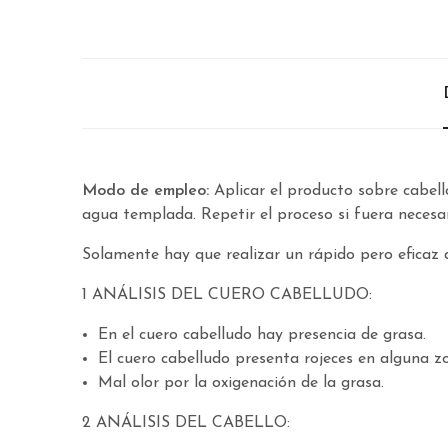
Modo de empleo:
Aplicar el producto sobre cabel
agua templada. Repetir el proceso si fuera necesar
Solamente hay que realizar un rápido pero eficaz a
1 ANÁLISIS DEL CUERO CABELLUDO:
En el cuero cabelludo hay presencia de grasa.
El cuero cabelludo presenta rojeces en alguna z
Mal olor por la oxigenación de la grasa.
2 ANÁLISIS DEL CABELLO: