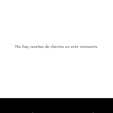
No hay reseñas de clientes en este momento.