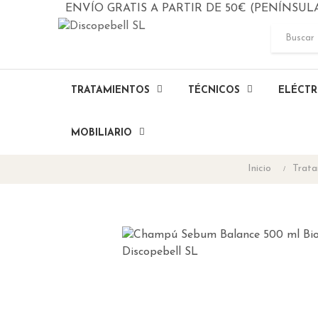
ENVÍO GRATIS A PARTIR DE 50€ (PENÍNSUL
TRATAMIENTOS
TÉCNICOS
ELÉCTR
MOBILIARIO
Inicio
Trata