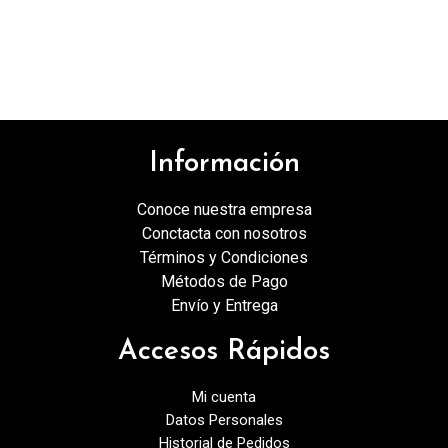
Información
Conoce nuestra empresa
Conctacta con nosotros
Términos y Condiciones
Métodos de Pago
Envío y Entrega
Accesos Rápidos
Mi cuenta
Datos Personales
Historial de Pedidos