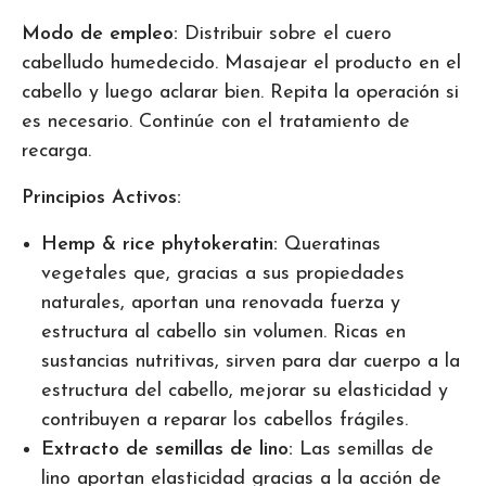
Modo de empleo:
Distribuir sobre el cuero
cabelludo humedecido. Masajear el producto en el
cabello y luego aclarar bien. Repita la operación si
es necesario. Continúe con el tratamiento de
recarga.
Principios Activos:
Hemp & rice phytokeratin:
Queratinas
vegetales que, gracias a sus propiedades
naturales, aportan una renovada fuerza y
estructura al cabello sin volumen. Ricas en
sustancias nutritivas, sirven para dar cuerpo a la
estructura del cabello, mejorar su elasticidad y
contribuyen a reparar los cabellos frágiles.
Extracto de semillas de lino:
Las semillas de
lino aportan elasticidad gracias a la acción de