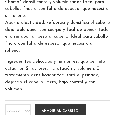
Champú densificante y voluminizador. Ideal para
cabellos finos o con falta de espesor que necesita
un relleno.
Aporta
elasticidad
,
refuerza
y
densifica
el cabello
dejándolo sano, con cuerpo y fácil de peinar, todo
ello sin aportar peso al cabello. Ideal para cabello
fino o con falta de espesor que necesita un
relleno.
Ingredientes delicados y nutrientes, que permiten
actuar en 2 factores: hidratación y volumen. El
tratamiento densificador facilitará el peinado,
dejando el cabello ligero, bajo control y con
volumen.
AÑADIR AL CARRITO