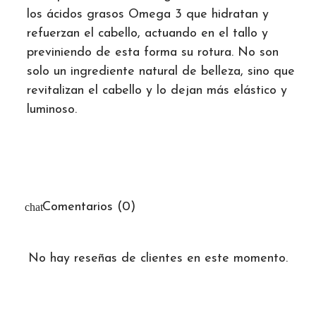
los ácidos grasos Omega 3 que hidratan y
refuerzan el cabello, actuando en el tallo y
previniendo de esta forma su rotura. No son
solo un ingrediente natural de belleza, sino que
revitalizan el cabello y lo dejan más elástico y
luminoso.
Comentarios (0)
No hay reseñas de clientes en este momento.