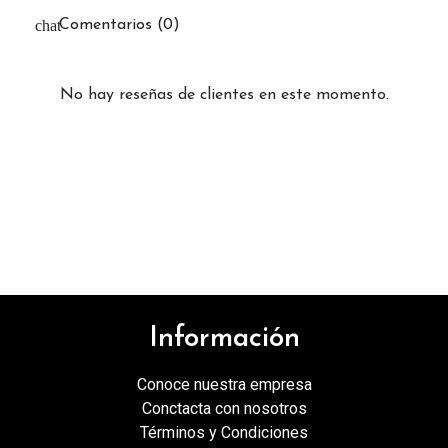
Comentarios (0)
No hay reseñas de clientes en este momento.
Información
Conoce nuestra empresa
Conctacta con nosotros
Términos y Condiciones