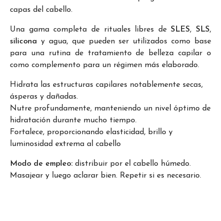
capas del cabello.
Una gama completa de rituales libres de
SLES
,
SLS
,
silicona
y agua, que pueden ser utilizados como base
para una rutina de tratamiento de belleza capilar o
como complemento para un régimen más elaborado.
Hidrata las estructuras capilares notablemente secas,
ásperas y dañadas.
Nutre profundamente, manteniendo un nivel óptimo de
hidratación durante mucho tiempo.
Fortalece, proporcionando elasticidad, brillo y
luminosidad extrema al cabello
Modo de empleo:
distribuir por el cabello húmedo.
Masajear y luego aclarar bien. Repetir si es necesario.