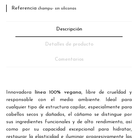
Referencia
champu- sin siliconas
Descripción
Detalles de producto
Comentarios
Innovadora
línea 100% vegana,
libre de crueldad y
responsable con el medio ambiente. Ideal para
cualquier tipo de estructura capilar, especialmente para
cabellos secos y dañados, el cáñamo se distingue por
sus ingredientes funcionales y de alto rendimiento, así
como por su capacidad excepcional para hidratar,
restaurar la elasticidad e iluminar progresivamente las