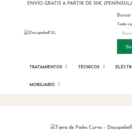
ENVÍO GRATIS A PARTIR DE 50€ (PENÍNSUL
Buscar
Toda ca
Bu
TRATAMIENTOS
TÉCNICOS
ELÉCTR
MOBILIARIO