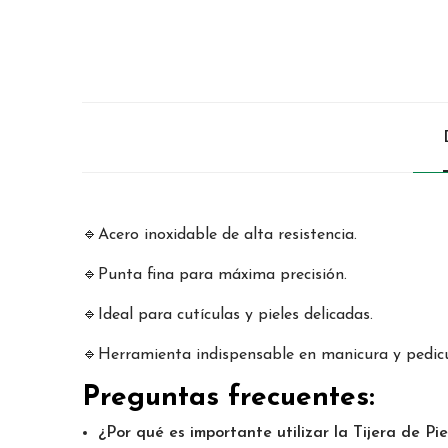
🔹Acero inoxidable de alta resistencia.
🔹Punta fina para máxima precisión.
🔹Ideal para cutículas y pieles delicadas.
🔹Herramienta indispensable en manicura y pedic
Preguntas frecuentes:
¿Por qué es importante utilizar la Tijera de Pi