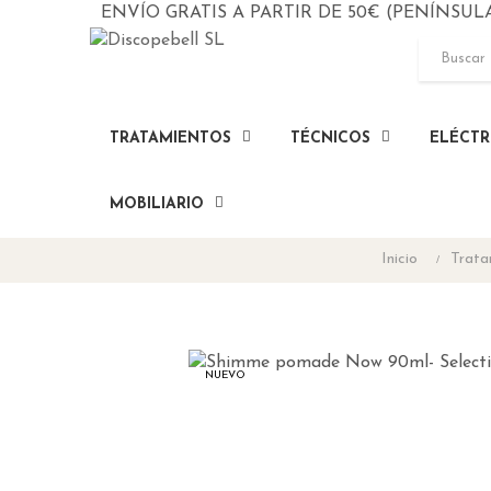
ENVÍO GRATIS A PARTIR DE 50€ (PENÍNSUL
TRATAMIENTOS
TÉCNICOS
ELÉCTR
MOBILIARIO
Inicio
Trata
NUEVO