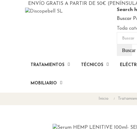
ENVÍO GRATIS A PARTIR DE 50€ (PENÍNSUL
Search h
Buscar P
Toda cat
Buscar
TRATAMIENTOS
TÉCNICOS
ELÉCTR
MOBILIARIO
Inicio
Tratamien