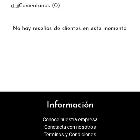
Comentarios (0)
No hay reseñas de clientes en este momento.
Información
Conoce nuestra empresa
Conctacta con nosotros
Términos y Condiciones