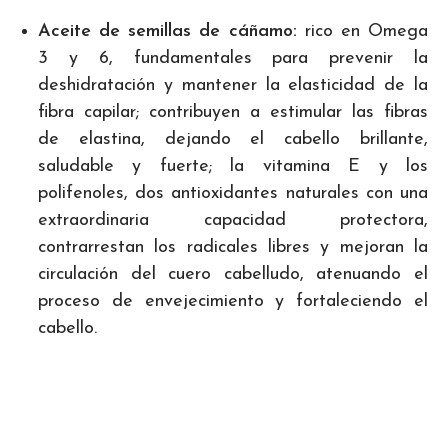
Aceite de semillas de cáñamo:
rico en Omega
3 y 6, fundamentales para prevenir la
deshidratación y mantener la elasticidad de la
fibra capilar; contribuyen a estimular las fibras
de elastina, dejando el cabello brillante,
saludable y fuerte; la vitamina E y los
polifenoles, dos antioxidantes naturales con una
extraordinaria capacidad protectora,
contrarrestan los radicales libres y mejoran la
circulación del cuero cabelludo, atenuando el
proceso de envejecimiento y fortaleciendo el
cabello.