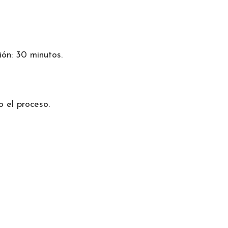
ión: 30 minutos.
 el proceso.