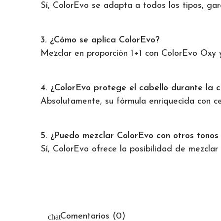
Sí, ColorEvo se adapta a todos los tipos, gar
3. ¿Cómo se aplica ColorEvo?
Mezclar en proporción 1+1 con ColorEvo Oxy y 
4. ¿ColorEvo protege el cabello durante la c
Absolutamente, su fórmula enriquecida con ce
5. ¿Puedo mezclar ColorEvo con otros tonos 
Sí, ColorEvo ofrece la posibilidad de mezclar
Comentarios (0)