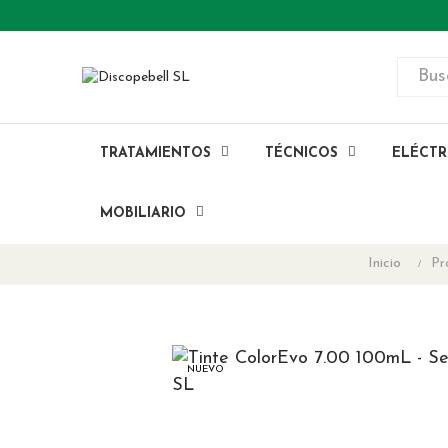
TRATAMIENTOS
TÉCNICOS
ELÉCTR
MOBILIARIO
Inicio
Pr
NUEVO