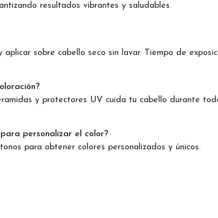
antizando resultados vibrantes y saludables.
aplicar sobre cabello seco sin lavar. Tiempo de exposic
oloración?
ramidas y protectores UV cuida tu cabello durante todo
para personalizar el color?
 tonos para obtener colores personalizados y únicos.