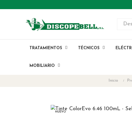
TRATAMIENTOS
TÉCNICOS
ELÉCTR
MOBILIARIO
Inicio
Pr
NUEVO