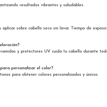
antizando resultados vibrantes y saludables.
aplicar sobre cabello seco sin lavar. Tiempo de exposic
oloración?
ramidas y protectores UV cuida tu cabello durante todo
para personalizar el color?
 tonos para obtener colores personalizados y únicos.