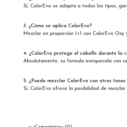
Sí, ColorEvo se adapta a todos los tipos, gar
3. ¿Cómo se aplica ColorEvo?
Mezclar en proporción 1+1 con ColorEvo Oxy y 
4. ¿ColorEvo protege el cabello durante la c
Absolutamente, su fórmula enriquecida con ce
5. ¿Puedo mezclar ColorEvo con otros tonos 
Sí, ColorEvo ofrece la posibilidad de mezclar