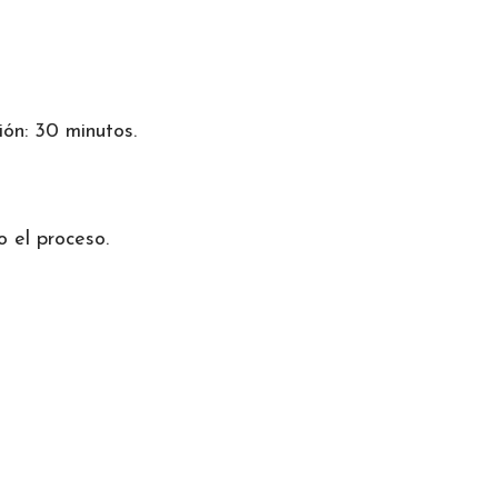
ión: 30 minutos.
 el proceso.